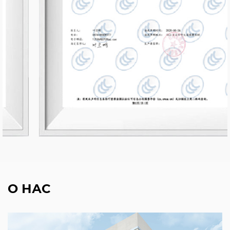
О НАС