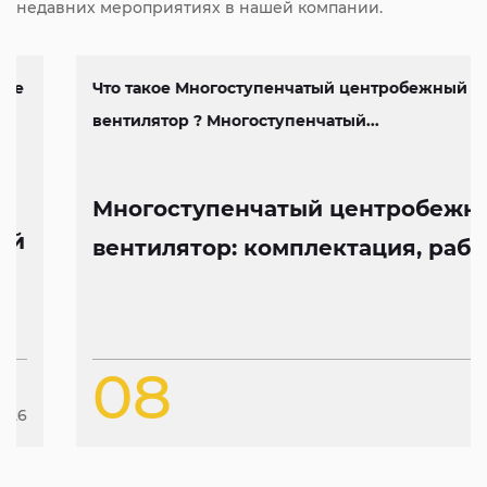
недавних мероприятиях в нашей компании.
Что такое Многоступенчатый центробежный
вентилятор ? Многоступенчатый...
Многоступенчатый центробежный
вентилятор: комплектация, работа
и особенности конструкции
08
Jan
2026