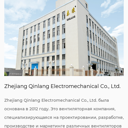
Zhejiang Qinlang Electromechanical Co., Ltd.
Zhejiang Qinlang Electromechanical Co., Ltd. была
основана в 2012 году. Это вентиляторная компания,
специализирующаяся на проектировании, разработке,
производстве и маркетинге различных вентиляторов