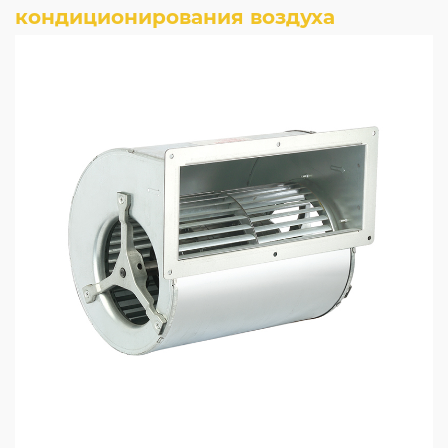
кондиционирования воздуха