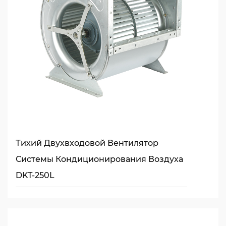
Тихий Двухвходовой Вентилятор
Системы Кондиционирования Воздуха
DKT-250L