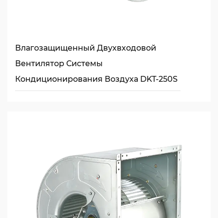
Влагозащищенный Двухвходовой
Вентилятор Системы
Кондиционирования Воздуха DKT-250S