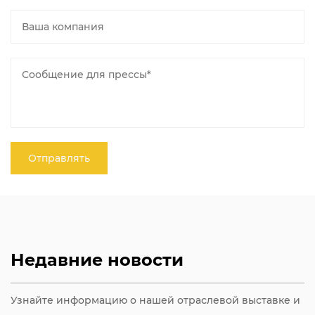
Недавние новости
Узнайте информацию о нашей отраслевой выставке и