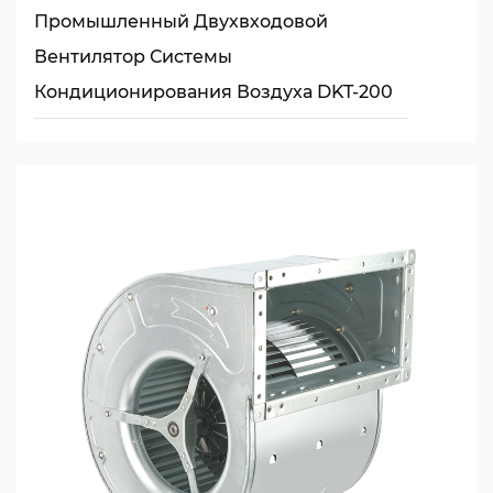
Промышленный Двухвходовой
Вентилятор Системы
Кондиционирования Воздуха DKT-200