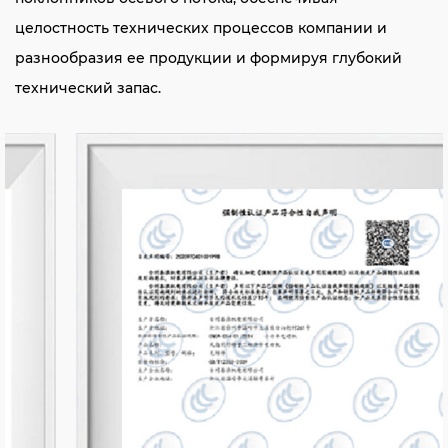
целостность технических процессов компании и
разнообразия ее продукции и формируя глубокий
технический запас.