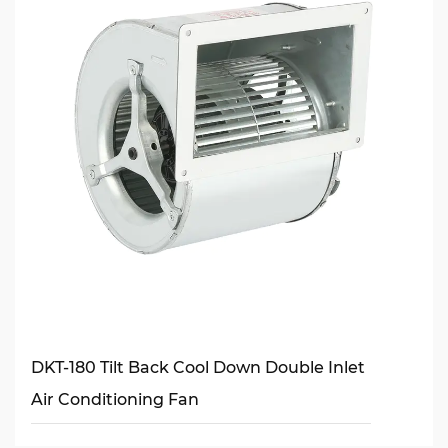
DKT-180 Tilt Back Cool Down Double Inlet
Air Conditioning Fan