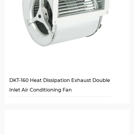
DKT-160 Heat Dissipation Exhaust Double
Inlet Air Conditioning Fan