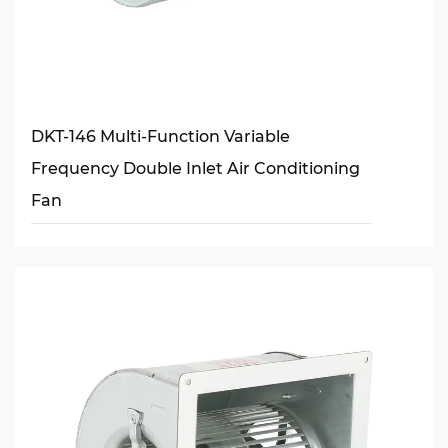
DKT-146 Multi-Function Variable
Frequency Double Inlet Air Conditioning
Fan