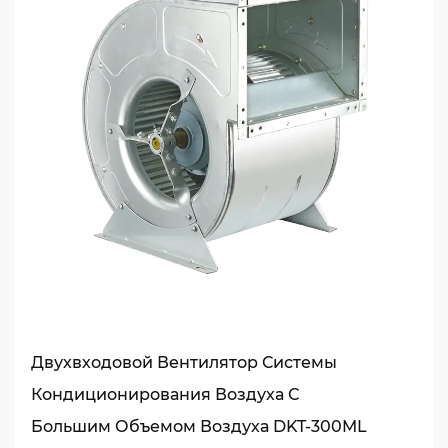
Двухвходовой Вентилятор Системы
Кондиционирования Воздуха С
Большим Объемом Воздуха DKT-300ML