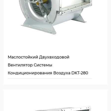
Маслостойкий Двухвходовой
Вентилятор Системы
Кондиционирования Воздуха DKT-280