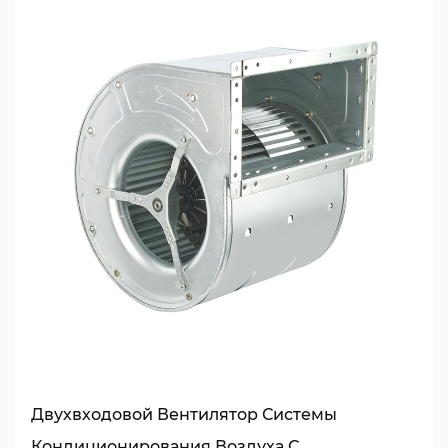
Двухвходовой Вентилятор Системы
Кондиционирования Воздуха С