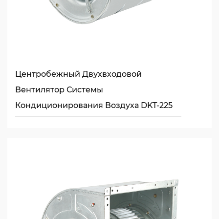
Центробежный Двухвходовой
Вентилятор Системы
Кондиционирования Воздуха DKT-225