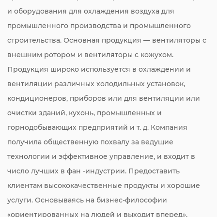
и оборудования для охлаждения воздуха для
промышленного производства и промышленного
строительства. Основная продукция — вентиляторы с
внешним ротором и вентиляторы с кожухом.
Продукция широко используется в охлаждении и
вентиляции различных холодильных установок,
кондиционеров, приборов или для вентиляции или
очистки зданий, кухонь, промышленных и
горнодобывающих предприятий и т. д. Компания
получила общественную похвалу за ведущие
технологии и эффективное управление, и входит в
число лучших в фан -индустрии. Предоставить
клиентам высококачественные продукты и хорошие
услуги. Основываясь на бизнес-философии
«ориентированных на людей и выходит вперед»,