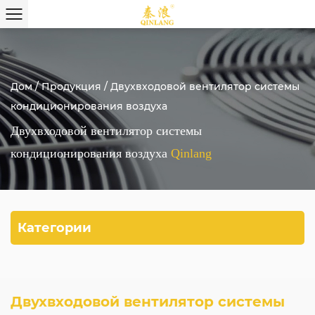
Дом
/
Продукция
/
Двухвходовой вентилятор системы
кондиционирования воздуха
Двухвходовой вентилятор системы
кондиционирования воздуха
Qinlang
Категории
Двухвходовой вентилятор системы