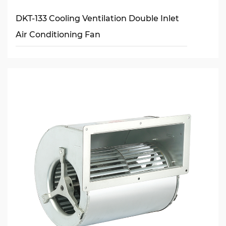
DKT-133 Cooling Ventilation Double Inlet
Air Conditioning Fan