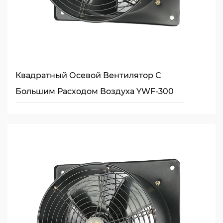
Квадратный Осевой Вентилятор С
Большим Расходом Воздуха YWF-300