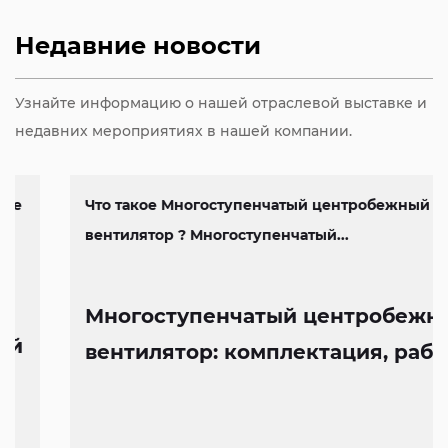
Недавние новости
Узнайте информацию о нашей отраслевой выставке и
недавних мероприятиях в нашей компании.
Что такое Многоступенчатый центробежный
вентилятор ? Многоступенчатый...
Многоступенчатый центробежный
вентилятор: комплектация, работа
и особенности конструкции