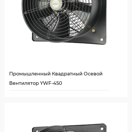
Промышленный Квадратный Осевой
Вентилятор YWF-450