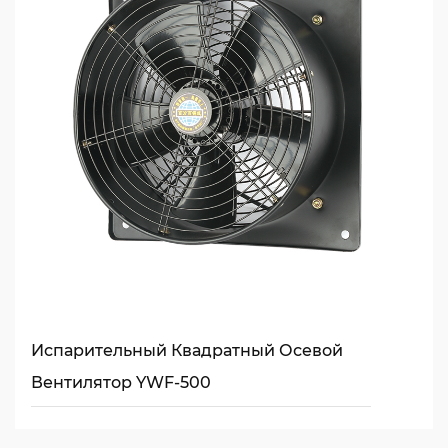
Испарительный Квадратный Осевой
Вентилятор YWF-500