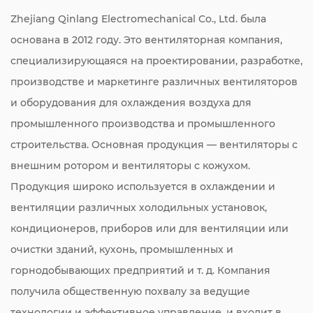
Zhejiang Qinlang Electromechanical Co., Ltd. была
основана в 2012 году. Это вентиляторная компания,
специализирующаяся на проектировании, разработке,
производстве и маркетинге различных вентиляторов
и оборудования для охлаждения воздуха для
промышленного производства и промышленного
строительства. Основная продукция — вентиляторы с
внешним ротором и вентиляторы с кожухом.
Продукция широко используется в охлаждении и
вентиляции различных холодильных установок,
кондиционеров, приборов или для вентиляции или
очистки зданий, кухонь, промышленных и
горнодобывающих предприятий и т. д. Компания
получила общественную похвалу за ведущие
технологии и эффективное управление, и входит в