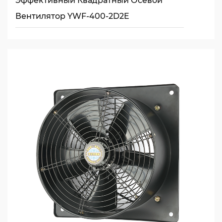
Эффективный Квадратный Осевой
Вентилятор YWF-400-2D2E