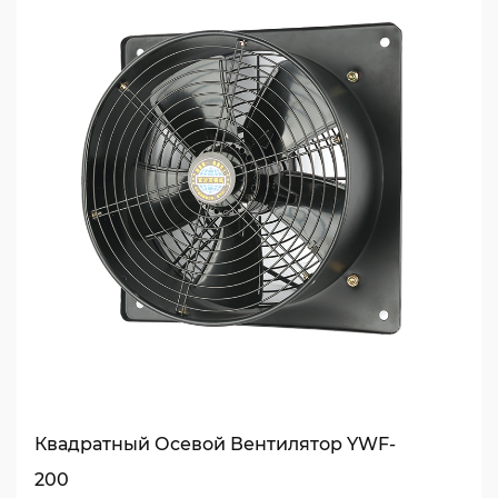
Квадратный Осевой Вентилятор YWF-
200