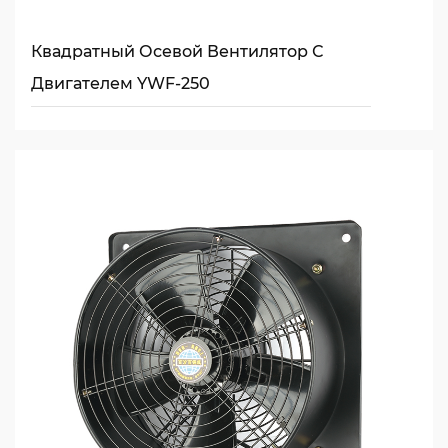
Квадратный Осевой Вентилятор С
Двигателем YWF-250