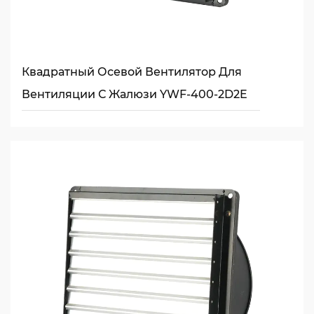
Квадратный Осевой Вентилятор Для
Вентиляции С Жалюзи YWF-400-2D2E