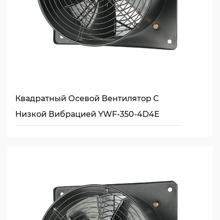
Квадратный Осевой Вентилятор С
Низкой Вибрацией YWF-350-4D4E