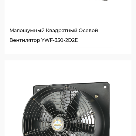
Малошумный Квадратный Осевой
Вентилятор YWF-350-2D2E