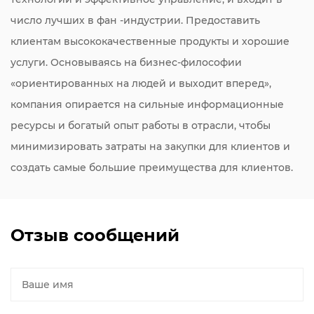
число лучших в фан -индустрии. Предоставить
клиентам высококачественные продукты и хорошие
услуги. Основываясь на бизнес-философии
«ориентированных на людей и выходит вперед»,
компания опирается на сильные информационные
ресурсы и богатый опыт работы в отрасли, чтобы
минимизировать затраты на закупки для клиентов и
создать самые большие преимущества для клиентов.
Отзыв сообщений