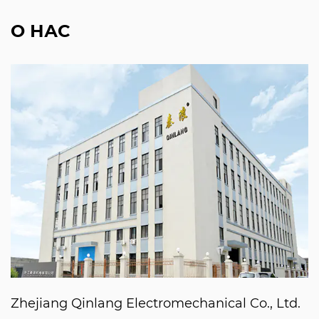
О НАС
Zhejiang Qinlang Electromechanical Co., Ltd.