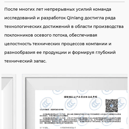
После многих лет непрерывных усилий команда
исследований и разработок Qinlang достигла ряда
технологических достижений в области производства
поклонников осевого потока, обеспечивая
целостность технических процессов компании и
разнообразия ее продукции и формируя глубокий
технический запас.