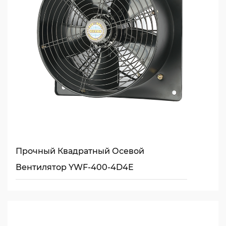
Прочный Квадратный Осевой
Вентилятор YWF-400-4D4E