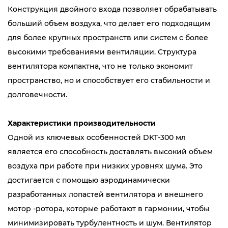
Конструкция двойного входа позволяет обрабатывать
больший объем воздуха, что делает его подходящим
для более крупных пространств или систем с более
высокими требованиями вентиляции. Структура
вентилятора компактна, что не только экономит
пространство, но и способствует его стабильности и
долговечности.
Характеристики производительности
Одной из ключевых особенностей DKT-300 мл
является его способность доставлять высокий объем
воздуха при работе при низких уровнях шума. Это
достигается с помощью аэродинамически
разработанных лопастей вентилятора и внешнего
мотор -ротора, которые работают в гармонии, чтобы
минимизировать турбулентность и шум. Вентилятор