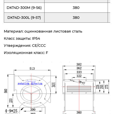
DKT4D-300M (9-56)
380
DKT4D-300L (9-57)
380
Материал: оцинкованная листовая сталь
Класс защиты: IP54
Утверждения: CE/CCC
Изоляционная класс: F