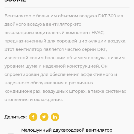
Вентилятор с большим объемом воздуха DKT-300 мл
двойного воздуха вентилятор-это
высокопроизводительный компонент HVAC,
предназначенный для хорошей циркуляции воздуха.
Этот вентилятор является частью серии DKT,
известной своим большим объемом воздуха, низким
уровнем шума и надежной конструкцией. Он
спроектирован для обеспечения эффективного и
надежного обслуживания в различных
кондиционерах, воздушных шторах, а также системах
отопления и охлаждения.
Делиться:
Малошумный двухвходовой вентилятор