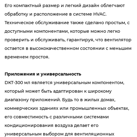
Его компактный размер и легкий дизайн облегчают
обработку и расположение в системе HVAC.
Техническое обслуживание также сделано простым, с
доступными компонентами, которые можно легко
проверить и обслуживать, гарантируя, что вентилятор
остается в высококачественном состоянии с меньшим
временем простоя.
Приложения и универсальность
DKT-300 мл является универсальным компонентом,
который может быть адаптирован к широкому
диапазону приложений. Будь то в жилых домах,
коммерческих зданиях или промышленных объектах,
его совместимость с различными системами
кондиционирования воздуха делает его
универсальным выбором для вентиляционных