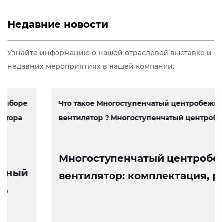
Недавние новости
Узнайте информацию о нашей отраслевой выставке и
недавних мероприятиях в нашей компании.
Что такое Многоступенчатый центробежный
вентилятор ? Многоступенчатый центробеж...
Многоступенчатый центробежный
вентилятор: комплектация, работа
и особенности конструкции