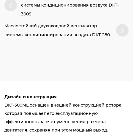
системы кондиционирования воздуха DKT-
300S
Маслостойкий двухвходовой вентилятор
системы кондиционирования воздуха DKT-280
Дизайн и конструкция
DKT-300ML оснащен внешней конструкцией ротора,
которая повышает его эксплуатационную
эффективность за счет уменьшения размера
двигателя, сохраняя при этом мощный выход.