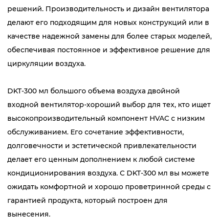
решений. Производительность и дизайн вентилятора
делают его подходящим для новых конструкций или в
качестве надежной замены для более старых моделей,
обеспечивая постоянное и эффективное решение для
циркуляции воздуха.
DKT-300 мл большого объема воздуха двойной
входной вентилятор-хороший выбор для тех, кто ищет
высокопроизводительный компонент HVAC с низким
обслуживанием. Его сочетание эффективности,
долговечности и эстетической привлекательности
делает его ценным дополнением к любой системе
кондиционирования воздуха. С DKT-300 мл вы можете
ожидать комфортной и хорошо проветринной среды с
гарантией продукта, который построен для
вынесения.