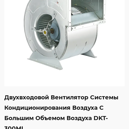
Двухвходовой Вентилятор Системы
Кондиционирования Воздуха С
Большим Объемом Воздуха DKT-
300ML