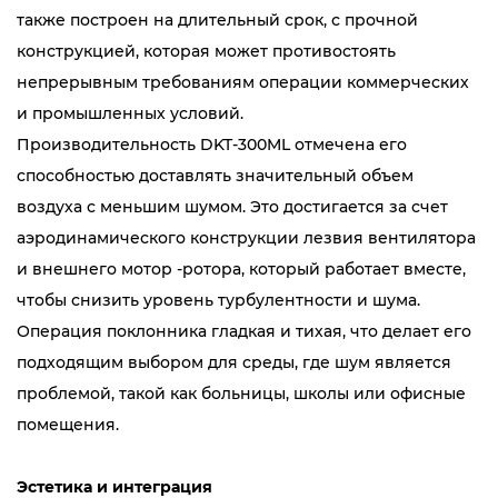
также построен на длительный срок, с прочной
конструкцией, которая может противостоять
непрерывным требованиям операции коммерческих
и промышленных условий.
Производительность DKT-300ML отмечена его
способностью доставлять значительный объем
воздуха с меньшим шумом. Это достигается за счет
аэродинамического конструкции лезвия вентилятора
и внешнего мотор -ротора, который работает вместе,
чтобы снизить уровень турбулентности и шума.
Операция поклонника гладкая и тихая, что делает его
подходящим выбором для среды, где шум является
проблемой, такой как больницы, школы или офисные
помещения.
Эстетика и интеграция