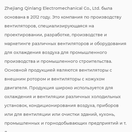
Zhejiang Qinlang Electromechanical Co., Ltd. была
основана в 2012 году. Это компания по производству
вентиляторов, специализирующаяся на
проектировании, разработке, производстве и
маркетинге различных вентиляторов и оборудования
для охлаждения воздуха для промышленного
производства и промышленного строительства.
Основной продукцией являются вентиляторы с
внешним ротором и вентиляторы с кожухом
двигателя. Продукция широко используется для
охлаждения и вентиляции различных холодильных
установок, кондиционирования воздуха, приборов
или для вентиляции или очистки зданий, кухонь,
промышленных и горнодобывающих предприятий и т.
д.