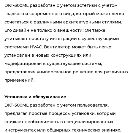
DKT-300ML разработан с учетом эстетики с учетом
гладкого и современного вида, который может легко
сочетаться с различными архитектурными стилями.
Его дизайн не только о внешности; Он также
учитывает простоту интеграции с существующими
системами HVAC. Вентилятор может быть легко
установлен в новых конструкциях или
модифицирован в существующие системы,
предоставляя универсальное решение для различных
применений.
Установка и обслуживание
DKT-300ML разработан с учетом пользователя,
предлагая простые процессы установки, который
снижает необходимость в специализированных
инструментах или обширных технических знаниях.