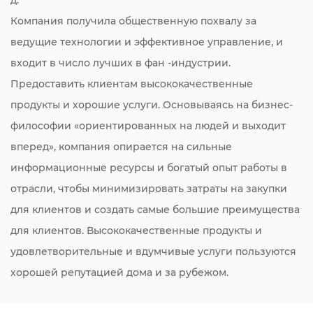
Компания получила общественную похвалу за
ведущие технологии и эффективное управление, и
входит в число лучших в фан -индустрии.
Предоставить клиентам высококачественные
продукты и хорошие услуги. Основываясь на бизнес-
философии «ориентированных на людей и выходит
вперед», компания опирается на сильные
информационные ресурсы и богатый опыт работы в
отрасли, чтобы минимизировать затраты на закупки
для клиентов и создать самые большие преимущества
для клиентов. Высококачественные продукты и
удовлетворительные и вдумчивые услуги пользуются
хорошей репутацией дома и за рубежом.