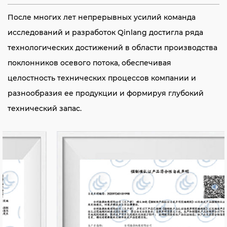
После многих лет непрерывных усилий команда
исследований и разработок Qinlang достигла ряда
технологических достижений в области производства
поклонников осевого потока, обеспечивая
целостность технических процессов компании и
разнообразия ее продукции и формируя глубокий
технический запас.