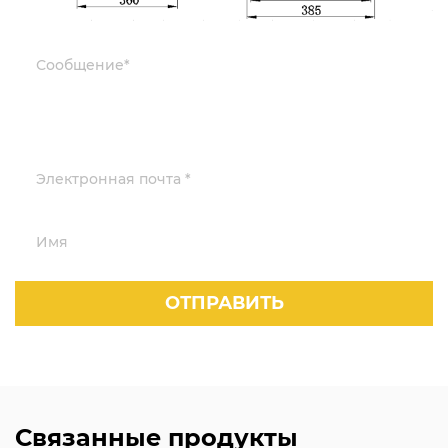
Связанные продукты