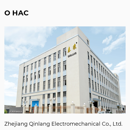
О НАС
Zhejiang Qinlang Electromechanical Co., Ltd.