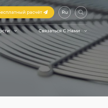
Бесплатный расчёт
Ru
ости
Связаться С Нами