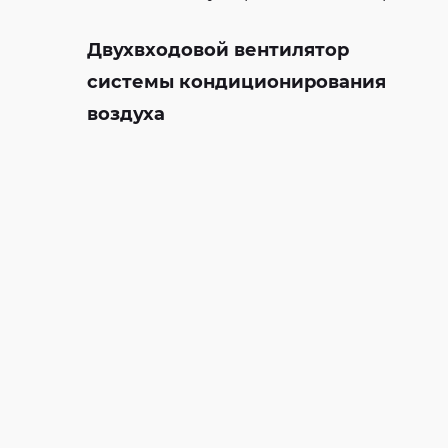
Двухвходовой вентилятор
системы кондиционирования
воздуха