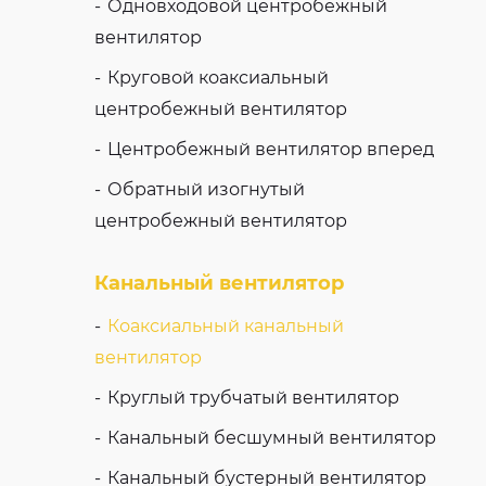
Одновходовой центробежный
вентилятор
Круговой коаксиальный
центробежный вентилятор
Центробежный вентилятор вперед
Обратный изогнутый
центробежный вентилятор
Канальный вентилятор
Коаксиальный канальный
вентилятор
Круглый трубчатый вентилятор
Канальный бесшумный вентилятор
Канальный бустерный вентилятор