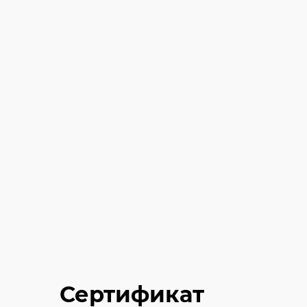
Сертификат