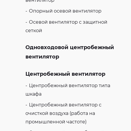
вентилятор
Опорный осевой вентилятор
Осевой вентилятор с защитной
сеткой
Одновходовой центробежный
вентилятор
Центробежный вентилятор
Центробежный вентилятор типа
шкафа
Центробежный вентилятор с
очисткой воздуха (работа на
промышленной частоте)