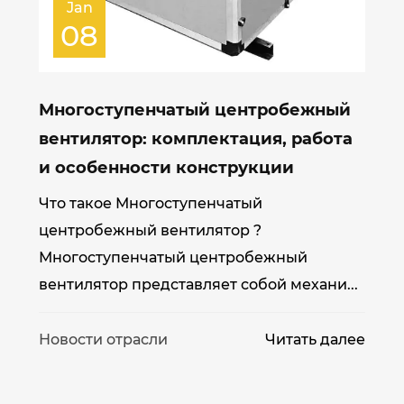
Jan
08
Многоступенчатый центробежный
вентилятор: комплектация, работа
и особенности конструкции
Что такое Многоступенчатый
центробежный вентилятор ?
Многоступенчатый центробежный
вентилятор представляет собой механи...
Новости отрасли
Читать далее
е