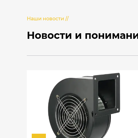
Наши новости //
Новости и понимани