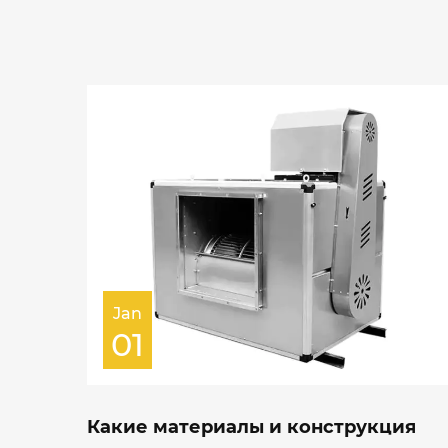
Jan
01
Какие материалы и конструкция