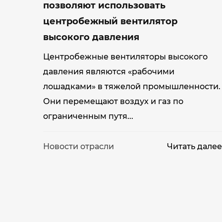
позволяют использовать
центробежный вентилятор
высокого давления
Центробежные вентиляторы высокого
давления являются «рабочими
лошадками» в тяжелой промышленности.
Они перемещают воздух и газ по
ограниченным путя...
Новости отрасли
Читать дале