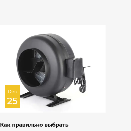
Dec
25
Как правильно выбрать