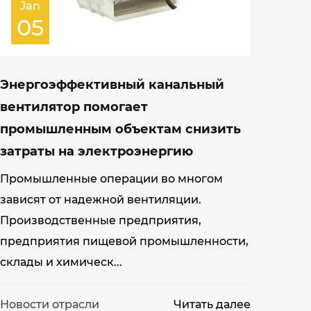
Jan
05
Энергоэффективный канальный
вентилятор помогает
промышленным объектам снизить
затраты на электроэнергию
Промышленные операции во многом
зависят от надежной вентиляции.
Производственные предприятия,
предприятия пищевой промышленности,
склады и химическ...
Новости отрасли
Читать далее