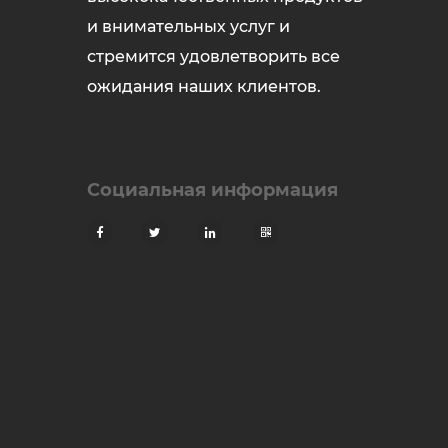
и внимательных услуг и
стремится удовлетворить все
ожидания наших клиентов.
Социальная информация