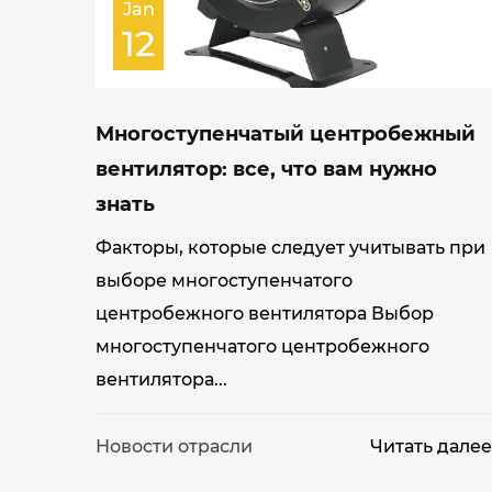
Jan
12
Многоступенчатый центробежный
вентилятор: все, что вам нужно
знать
Факторы, которые следует учитывать при
выборе многоступенчатого
центробежного вентилятора Выбор
многоступенчатого центробежного
вентилятора...
Новости отрасли
Читать дале