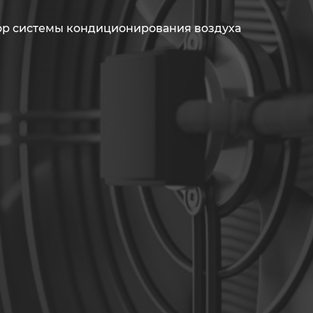
ор системы кондиционирования воздуха