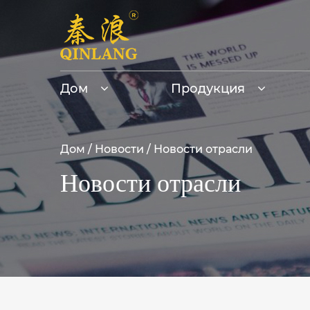
Дом
Продукция
Дом
/
Новости
/
Новости отрасли
Новости отрасли