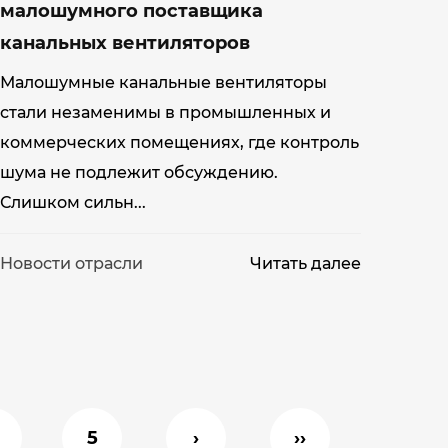
малошумного поставщика
канальных вентиляторов
Малошумные канальные вентиляторы
стали незаменимы в промышленных и
коммерческих помещениях, где контроль
шума не подлежит обсуждению.
Слишком сильн...
Новости отрасли
Читать далее
5
›
››