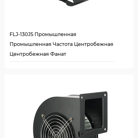
FLJ-130J5 Промышленная
Промышленная Частота Центробежная
Центробежная Фанат