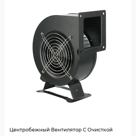
Центробежный Вентилятор С Очисткой