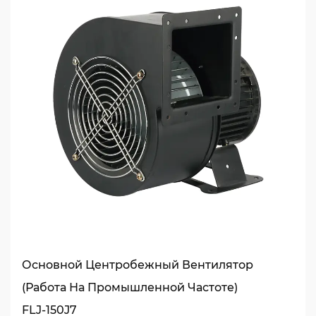
Основной Центробежный Вентилятор
(работа На Промышленной Частоте)
FLJ-150J7