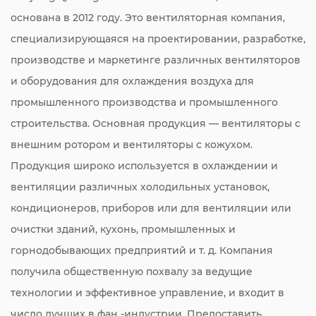
основана в 2012 году. Это вентиляторная компания,
специализирующаяся на проектировании, разработке,
производстве и маркетинге различных вентиляторов
и оборудования для охлаждения воздуха для
промышленного производства и промышленного
строительства. Основная продукция — вентиляторы с
внешним ротором и вентиляторы с кожухом.
Продукция широко используется в охлаждении и
вентиляции различных холодильных установок,
кондиционеров, приборов или для вентиляции или
очистки зданий, кухонь, промышленных и
горнодобывающих предприятий и т. д. Компания
получила общественную похвалу за ведущие
технологии и эффективное управление, и входит в
число лучших в фан -индустрии. Предоставить