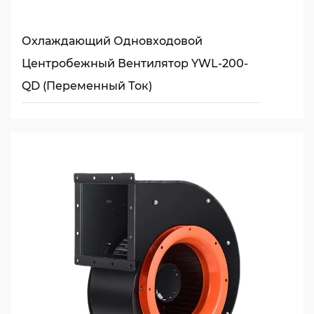
Охлаждающий Одновходовой
Центробежный Вентилятор YWL-200-
QD (переменный Ток)