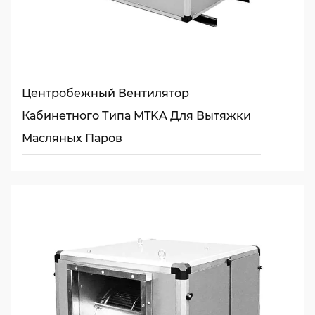
Центробежный Вентилятор
Кабинетного Типа MTKA Для Вытяжки
Масляных Паров