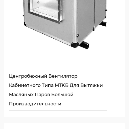
Центробежный Вентилятор
Кабинетного Типа MTKB Для Вытяжки
Масляных Паров Большой
Производительности