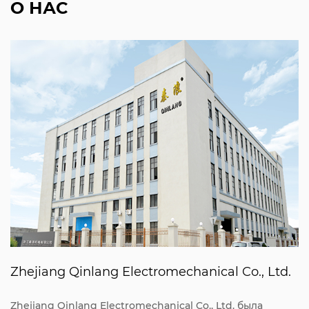
О НАС
Zhejiang Qinlang Electromechanical Co., Ltd.
Zhejiang Qinlang Electromechanical Co., Ltd. была