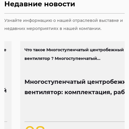
Недавние новости
Узнайте информацию о нашей отраслевой выставке и
недавних мероприятиях в нашей компании.
Что такое Многоступенчатый центробежный
вентилятор ? Многоступенчатый...
Многоступенчатый центробежный
вентилятор: комплектация, работа
и особенности конструкции
Jan