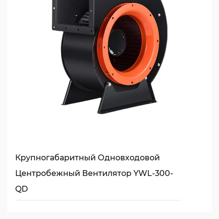
Крупногабаритный Одновходовой
Центробежный Вентилятор YWL-300-
QD