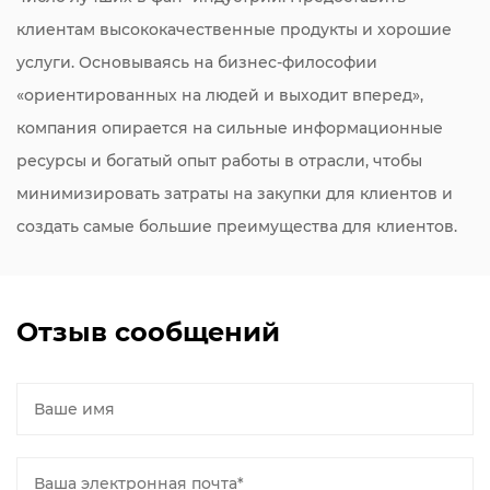
клиентам высококачественные продукты и хорошие
услуги. Основываясь на бизнес-философии
«ориентированных на людей и выходит вперед»,
компания опирается на сильные информационные
ресурсы и богатый опыт работы в отрасли, чтобы
минимизировать затраты на закупки для клиентов и
создать самые большие преимущества для клиентов.
Отзыв сообщений