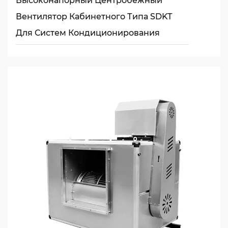
Высоконапорный Центробежный
Вентилятор Кабинетного Типа SDKT
Для Систем Кондиционирования