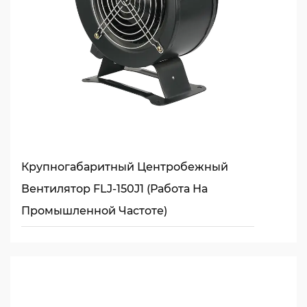
Крупногабаритный Центробежный
Вентилятор FLJ-150J1 (работа На
Промышленной Частоте)