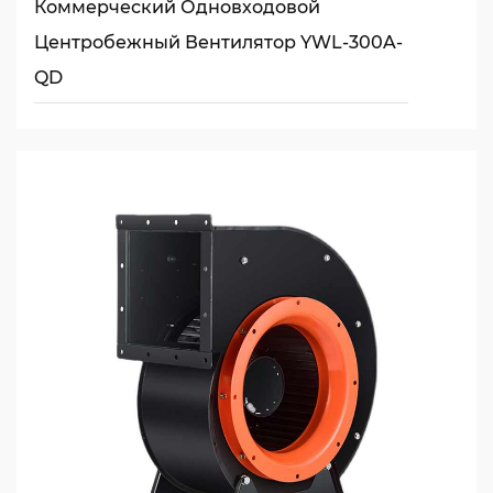
Коммерческий Одновходовой
Центробежный Вентилятор YWL-300A-
QD