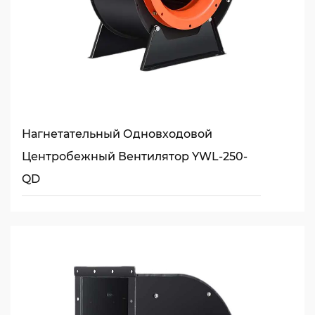
Нагнетательный Одновходовой
Центробежный Вентилятор YWL-250-
QD