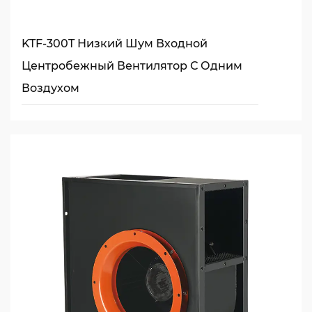
KTF-300T Низкий Шум Входной
Центробежный Вентилятор С Одним
Воздухом