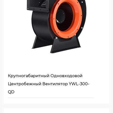
Крупногабаритный Одновходовой
Центробежный Вентилятор YWL-300-
QD