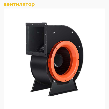
вентилятор