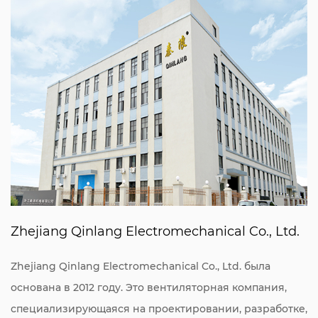
Zhejiang Qinlang Electromechanical Co., Ltd.
Zhejiang Qinlang Electromechanical Co., Ltd. была
основана в 2012 году. Это вентиляторная компания,
специализирующаяся на проектировании, разработке,