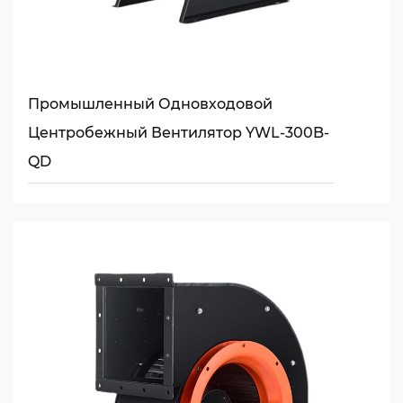
Промышленный Одновходовой
Центробежный Вентилятор YWL-300B-
QD