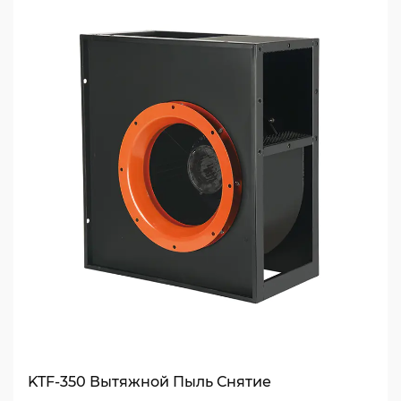
KTF-350 Вытяжной Пыль Снятие