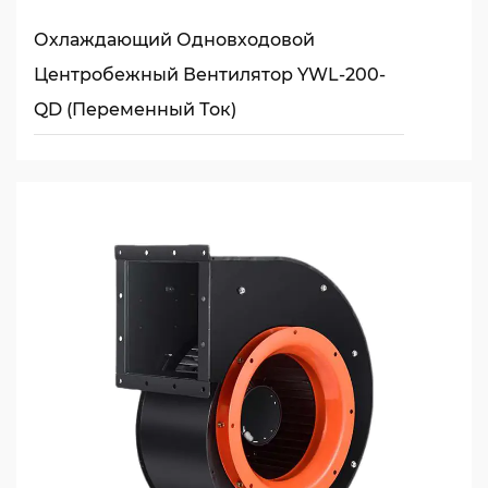
Охлаждающий Одновходовой
Центробежный Вентилятор YWL-200-
QD (переменный Ток)