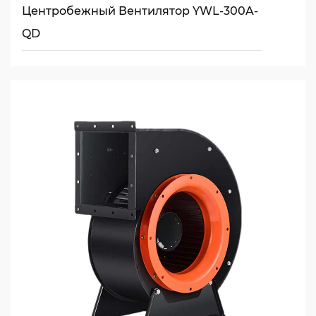
Центробежный Вентилятор YWL-300A-
QD