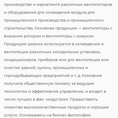
производстве и маркетинге различных вентиляторов
и оборудования для охлаждения воздуха для
промышленного производства и промышленного
строительства. Основная продукция — вентиляторы с
внешним ротором и вентиляторы с кожухом.
Продукция широко используется в охлаждении и
вентиляции различных холодильных установок,
кондиционеров, приборов или для вентиляции или
очистки зданий, кухонь, промышленных и
горнодобывающих предприятий и т. д. Компания
получила общественную похвалу за ведущие
технологии и эффективное управление, и входит в
число лучших в фан -индустрии. Предоставить
клиентам высококачественные продукты и хорошие
услуги. Основываясь на бизнес-философии