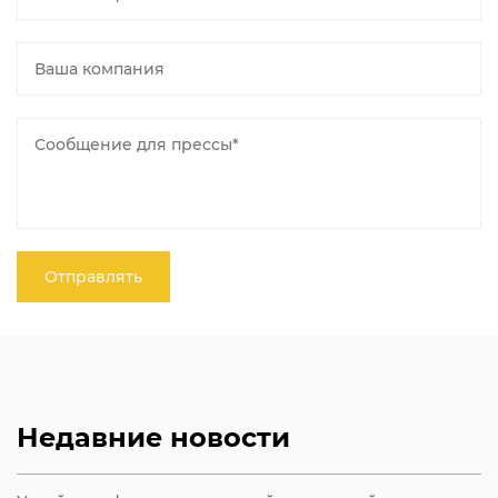
Недавние новости