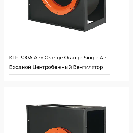
KTF-300A Airy Orange Orange Single Air
Входной Центробежный Вентилятор