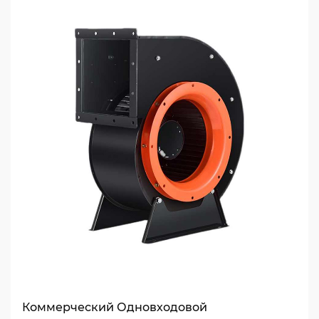
Коммерческий Одновходовой