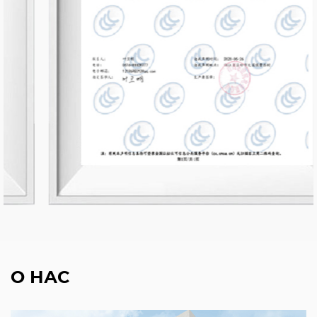
О НАС