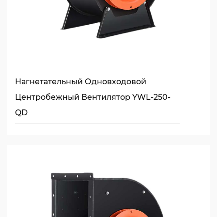
Нагнетательный Одновходовой
Центробежный Вентилятор YWL-250-
QD