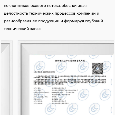
поклонников осевого потока, обеспечивая
целостность технических процессов компании и
разнообразия ее продукции и формируя глубокий
технический запас.