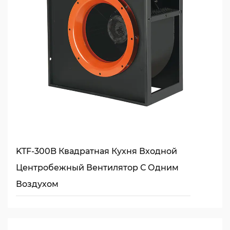
KTF-300B Квадратная Кухня Входной
Центробежный Вентилятор С Одним
Воздухом