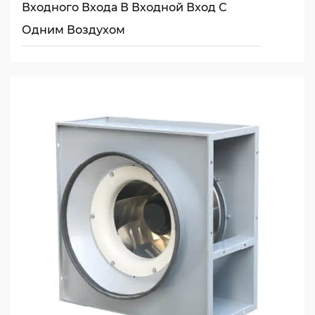
Входного Входа В Входной Вход С
Одним Воздухом