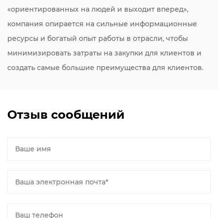
«ориентированных на людей и выходит вперед»,
компания опирается на сильные информационные
ресурсы и богатый опыт работы в отрасли, чтобы
минимизировать затраты на закупки для клиентов и
создать самые большие преимущества для клиентов.
Отзыв сообщений