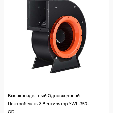
Высоконадежный Одновходовой
Центробежный Вентилятор YWL-350-
QD