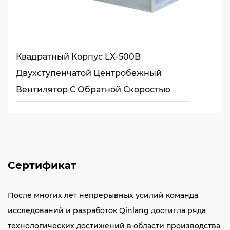
Квадратный Корпус LX-500B
Двухступенчатой ​​центробежный
Вентилятор С Обратной Скоростью
Сертификат
После многих лет непрерывных усилий команда
исследований и разработок Qinlang достигла ряда
технологических достижений в области производства