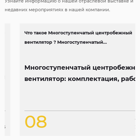
Узнайте информацию о нашей отраслевой выставке и
недавних мероприятиях в нашей компании.
Что такое Многоступенчатый центробежный
вентилятор ? Многоступенчатый...
Многоступенчатый центробежный
вентилятор: комплектация, работа
и особенности конструкции
08
Jan
2026