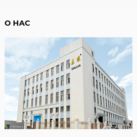
О НАС