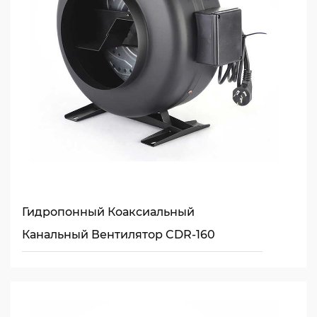
Гидропонный Коаксиальный
Канальный Вентилятор CDR-160