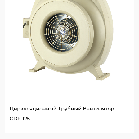
Циркуляционный Трубный Вентилятор
CDF-125