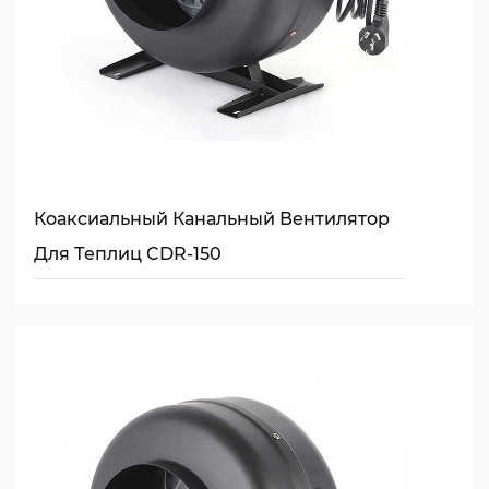
Коаксиальный Канальный Вентилятор
Для Теплиц CDR-150