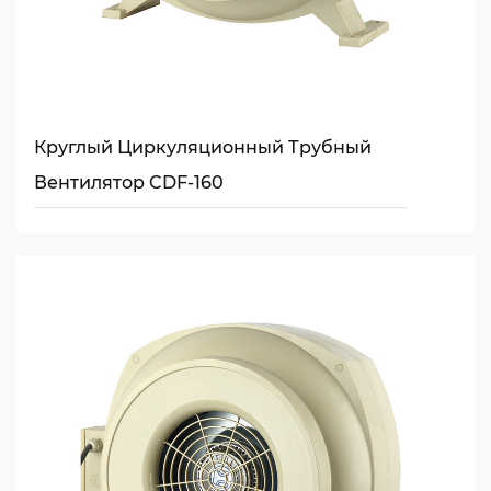
Круглый Циркуляционный Трубный
Вентилятор CDF-160