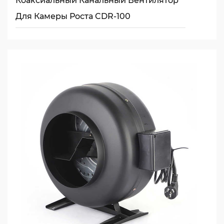
Коаксиальный Канальный Вентилятор
Для Камеры Роста CDR-100