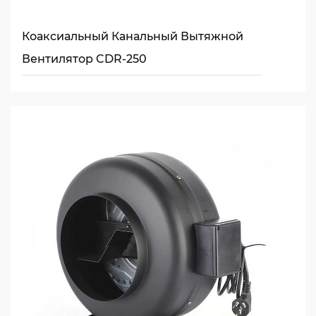
Коаксиальный Канальный Вытяжной
Вентилятор CDR-250