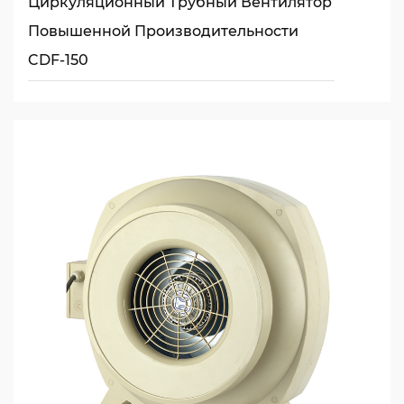
Циркуляционный Трубный Вентилятор
Повышенной Производительности
CDF-150