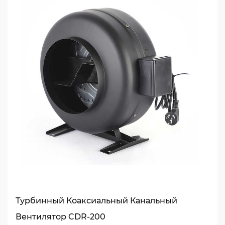
Турбинный Коаксиальный Канальный
Вентилятор CDR-200