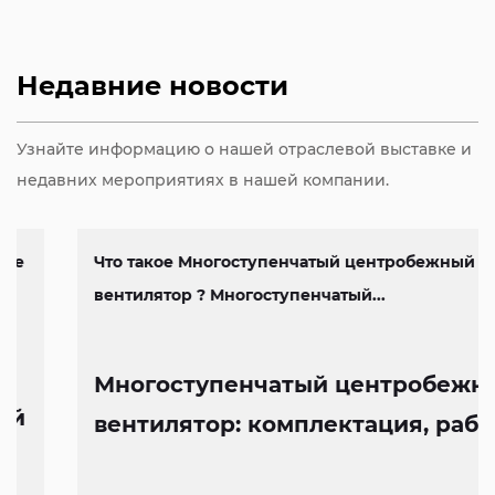
Недавние новости
Узнайте информацию о нашей отраслевой выставке и
недавних мероприятиях в нашей компании.
Что такое Многоступенчатый центробежный
вентилятор ? Многоступенчатый...
Многоступенчатый центробежный
вентилятор: комплектация, работа
и особенности конструкции