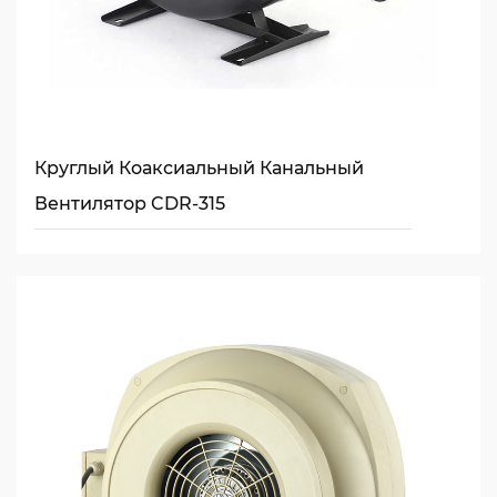
Круглый Коаксиальный Канальный
Вентилятор CDR-315