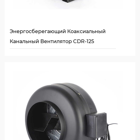
Энергосберегающий Коаксиальный
Канальный Вентилятор CDR-125