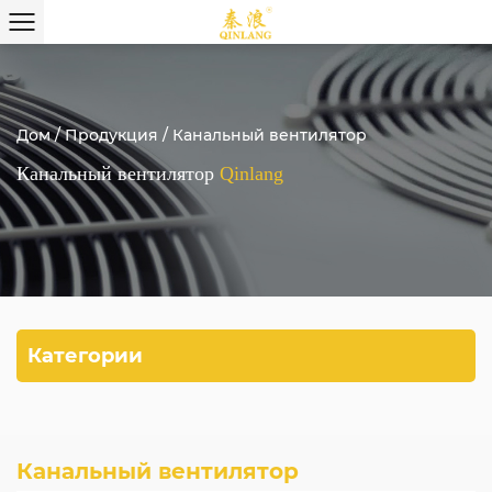
Дом
/
Продукция
/
Канальный вентилятор
Канальный вентилятор
Qinlang
Категории
Канальный вентилятор