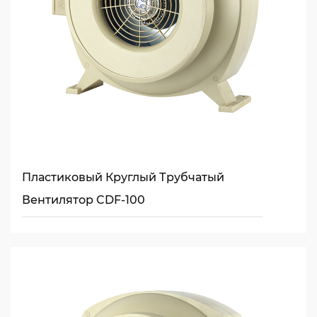
Пластиковый Круглый Трубчатый
Вентилятор CDF-100