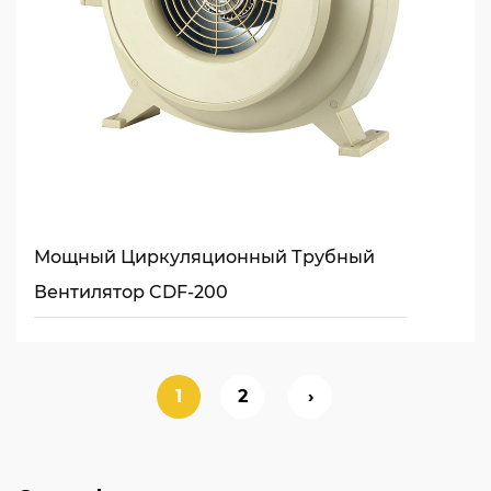
Мощный Циркуляционный Трубный
Вентилятор CDF-200
1
2
›