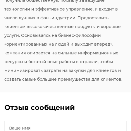
получила общественную похвалу за ведущие
технологии и эффективное управление, и входит в
число лучших в фан -индустрии. Предоставить
клиентам высококачественные продукты и хорошие
услуги. Основываясь на бизнес-философии
«ориентированных на людей и выходит вперед»,
компания опирается на сильные информационные
ресурсы и богатый опыт работы в отрасли, чтобы
минимизировать затраты на закупки для клиентов и
создать самые большие преимущества для клиентов.
Отзыв сообщений