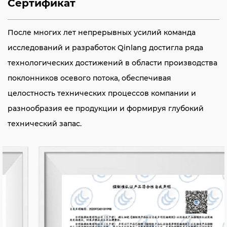
Сертификат
После многих лет непрерывных усилий команда
исследований и разработок Qinlang достигла ряда
технологических достижений в области производства
поклонников осевого потока, обеспечивая
целостность технических процессов компании и
разнообразия ее продукции и формируя глубокий
технический запас.