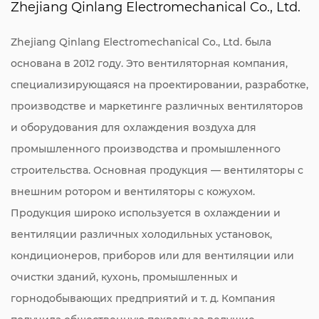
Zhejiang Qinlang Electromechanical Co., Ltd.
Zhejiang Qinlang Electromechanical Co., Ltd. была
основана в 2012 году. Это вентиляторная компания,
специализирующаяся на проектировании, разработке,
производстве и маркетинге различных вентиляторов
и оборудования для охлаждения воздуха для
промышленного производства и промышленного
строительства. Основная продукция — вентиляторы с
внешним ротором и вентиляторы с кожухом.
Продукция широко используется в охлаждении и
вентиляции различных холодильных установок,
кондиционеров, приборов или для вентиляции или
очистки зданий, кухонь, промышленных и
горнодобывающих предприятий и т. д. Компания