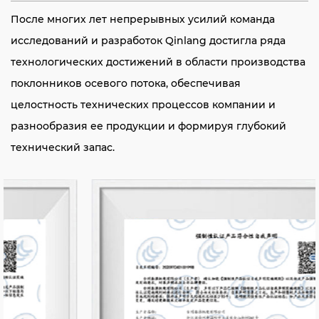
После многих лет непрерывных усилий команда
исследований и разработок Qinlang достигла ряда
технологических достижений в области производства
поклонников осевого потока, обеспечивая
целостность технических процессов компании и
разнообразия ее продукции и формируя глубокий
технический запас.