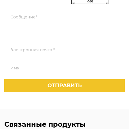
Связанные продукты