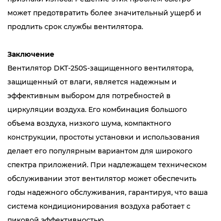
может предотвратить более значительный ущерб и
продлить срок службы вентилятора.
Заключение
Вентилятор DKT-250S-защищенного вентилятора,
защищенный от влаги, является надежным и
эффективным выбором для потребностей в
циркуляции воздуха. Его комбинация большого
объема воздуха, низкого шума, компактного
конструкции, простоты установки и использования
делает его популярным вариантом для широкого
спектра приложений. При надлежащем техническом
обслуживании этот вентилятор может обеспечить
годы надежного обслуживания, гарантируя, что ваша
система кондиционирования воздуха работает с
пиковой эффективностью.