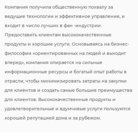
Компания получила общественную похвалу за
ведущие технологии и эффективное управление, и
входит в число лучших в фан -индустрии.
Предоставить клиентам высококачественные
продукты и хорошие услуги. Основываясь на бизнес-
философии «ориентированных на людей и выходит
вперед», компания опирается на сильные
информационные ресурсы и богатый опыт работы в
отрасли, чтобы минимизировать затраты на закупки
для клиентов и создать самые большие преимущества
для клиентов. Высококачественные продукты и
удовлетворительные и вдумчивые услуги пользуются
хорошей репутацией дома и за рубежом.