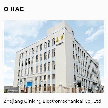
О НАС
Zhejiang Qinlang Electromechanical Co., Ltd.