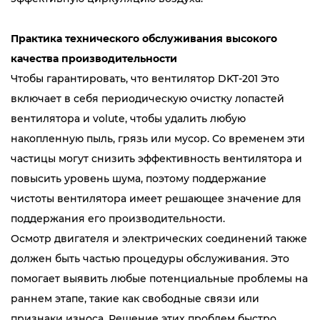
Практика технического обслуживания высокого
качества производительности
Чтобы гарантировать, что вентилятор DKT-201 Это
включает в себя периодическую очистку лопастей
вентилятора и volute, чтобы удалить любую
накопленную пыль, грязь или мусор. Со временем эти
частицы могут снизить эффективность вентилятора и
повысить уровень шума, поэтому поддержание
чистоты вентилятора имеет решающее значение для
поддержания его производительности.
Осмотр двигателя и электрических соединений также
должен быть частью процедуры обслуживания. Это
помогает выявить любые потенциальные проблемы на
раннем этапе, такие как свободные связи или
признаки износа. Решение этих проблем быстро