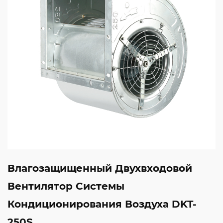
Влагозащищенный Двухвходовой
Вентилятор Системы
Кондиционирования Воздуха DKT-
250S