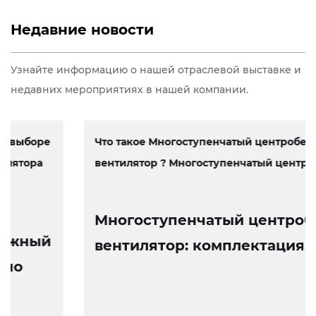
Недавние новости
Узнайте информацию о нашей отраслевой выставке и
недавних мероприятиях в нашей компании.
Что такое Многоступенчатый центробежный
вентилятор ? Многоступенчатый центробеж...
Многоступенчатый центробежный
вентилятор: комплектация, работа
и особенности конструкции