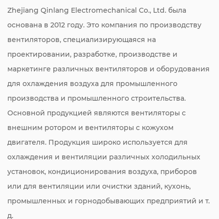
Zhejiang Qinlang Electromechanical Co., Ltd. была
основана в 2012 году. Это компания по производству
вентиляторов, специализирующаяся на
проектировании, разработке, производстве и
маркетинге различных вентиляторов и оборудования
для охлаждения воздуха для промышленного
производства и промышленного строительства.
Основной продукцией являются вентиляторы с
внешним ротором и вентиляторы с кожухом
двигателя. Продукция широко используется для
охлаждения и вентиляции различных холодильных
установок, кондиционирования воздуха, приборов
или для вентиляции или очистки зданий, кухонь,
промышленных и горнодобывающих предприятий и т.
д.