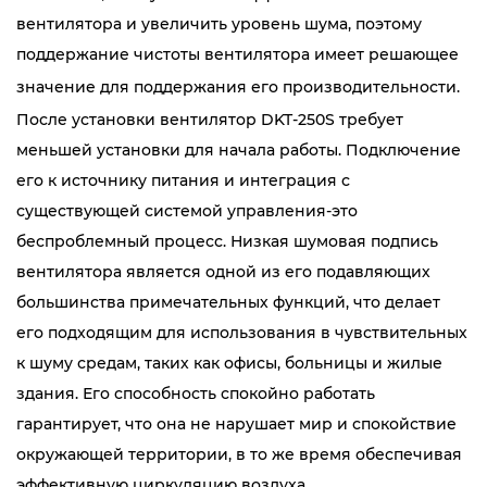
вентилятора и увеличить уровень шума, поэтому
поддержание чистоты вентилятора имеет решающее
значение для поддержания его производительности.
После установки вентилятор DKT-250S требует
меньшей установки для начала работы. Подключение
его к источнику питания и интеграция с
существующей системой управления-это
беспроблемный процесс. Низкая шумовая подпись
вентилятора является одной из его подавляющих
большинства примечательных функций, что делает
его подходящим для использования в чувствительных
к шуму средам, таких как офисы, больницы и жилые
здания. Его способность спокойно работать
гарантирует, что она не нарушает мир и спокойствие
окружающей территории, в то же время обеспечивая
эффективную циркуляцию воздуха.