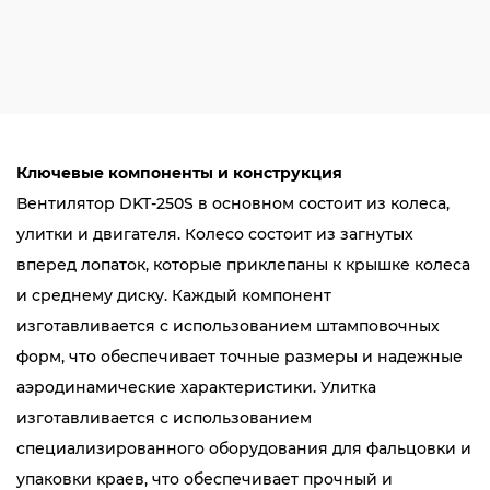
Ключевые компоненты и конструкция
Вентилятор DKT-250S в основном состоит из колеса,
улитки и двигателя. Колесо состоит из загнутых
вперед лопаток, которые приклепаны к крышке колеса
и среднему диску. Каждый компонент
изготавливается с использованием штамповочных
форм, что обеспечивает точные размеры и надежные
аэродинамические характеристики. Улитка
изготавливается с использованием
специализированного оборудования для фальцовки и
упаковки краев, что обеспечивает прочный и