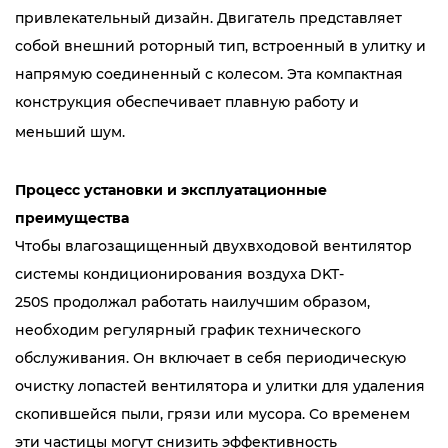
привлекательный дизайн. Двигатель представляет
собой внешний роторный тип, встроенный в улитку и
напрямую соединенный с колесом. Эта компактная
конструкция обеспечивает плавную работу и
меньший шум.
Процесс установки и эксплуатационные
преимущества
Чтобы влагозащищенный двухвходовой вентилятор
системы кондиционирования воздуха DKT-
250S продолжал работать наилучшим образом,
необходим регулярный график технического
обслуживания. Он включает в себя периодическую
очистку лопастей вентилятора и улитки для удаления
скопившейся пыли, грязи или мусора. Со временем
эти частицы могут снизить эффективность