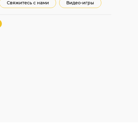
Свяжитесь с нами
Видео-игры