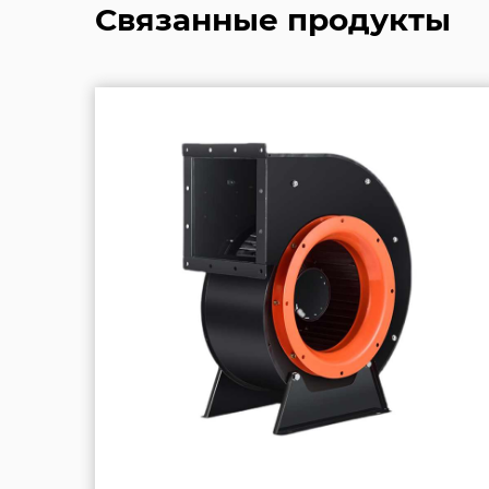
Связанные продукты