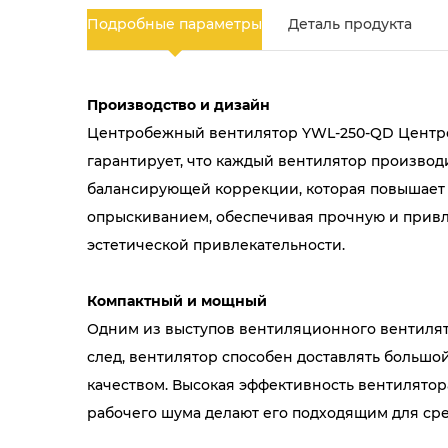
Подробные параметры
Деталь продукта
Производство и дизайн
Центробежный вентилятор YWL-250-QD Центро
гарантирует, что каждый вентилятор производ
балансирующей коррекции, которая повышает 
опрыскиванием, обеспечивая прочную и привлек
эстетической привлекательности.
Компактный и мощный
Одним из выступов вентиляционного вентилят
след, вентилятор способен доставлять большой
качеством. Высокая эффективность вентилятор
рабочего шума делают его подходящим для сре