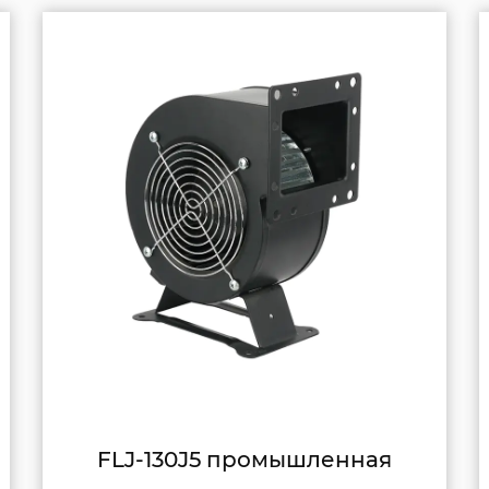
Крупногабаритный