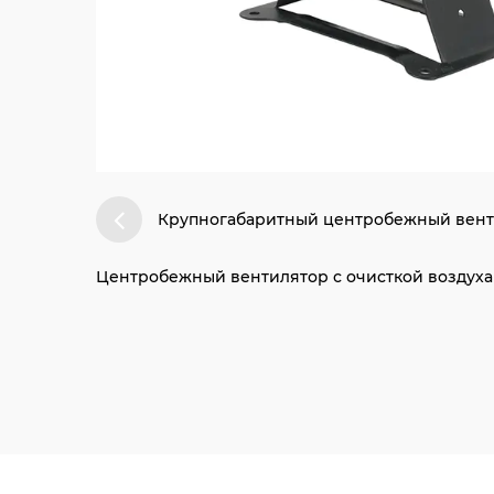
Крупногабаритный центробежный вентил
Центробежный вентилятор с очисткой воздуха 