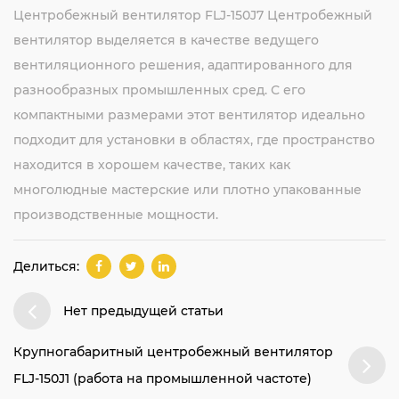
Центробежный вентилятор FLJ-150J7 Центробежный
вентилятор выделяется в качестве ведущего
вентиляционного решения, адаптированного для
разнообразных промышленных сред. С его
компактными размерами этот вентилятор идеально
подходит для установки в областях, где пространство
находится в хорошем качестве, таких как
многолюдные мастерские или плотно упакованные
производственные мощности.
Делиться:
Нет предыдущей статьи
Крупногабаритный центробежный вентилятор
FLJ-150J1 (работа на промышленной частоте)