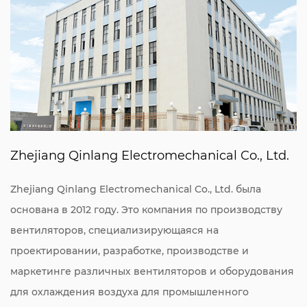
Zhejiang Qinlang Electromechanical Co., Ltd.
Zhejiang Qinlang Electromechanical Co., Ltd. была
основана в 2012 году. Это компания по производству
вентиляторов, специализирующаяся на
проектировании, разработке, производстве и
маркетинге различных вентиляторов и оборудования
для охлаждения воздуха для промышленного