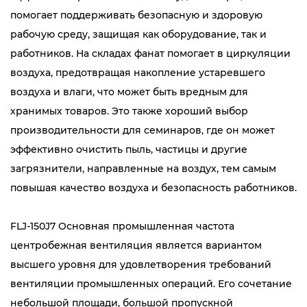
помогает поддерживать безопасную и здоровую
рабочую среду, защищая как оборудование, так и
работников. На складах фанат помогает в циркуляции
воздуха, предотвращая накопление устаревшего
воздуха и влаги, что может быть вредным для
хранимых товаров. Это также хороший выбор
производительности для семинаров, где он может
эффективно очистить пыль, частицы и другие
загрязнители, направленные на воздух, тем самым
повышая качество воздуха и безопасность работников.
FLJ-150J7 Основная промышленная частота
центробежная вентиляция является вариантом
высшего уровня для удовлетворения требований
вентиляции промышленных операций. Его сочетание
небольшой площади, большой пропускной