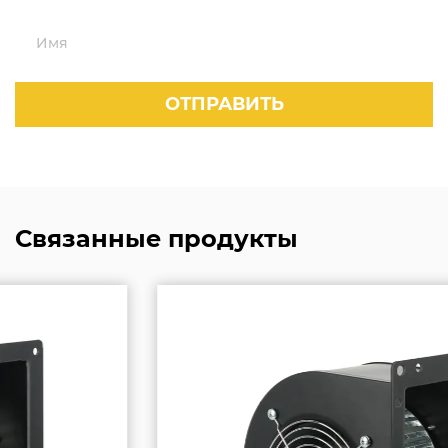
Связанные продукты