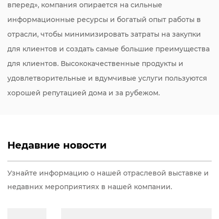
вперед», компания опирается на сильные
информационные ресурсы и богатый опыт работы в
отрасли, чтобы минимизировать затраты на закупки
для клиентов и создать самые большие преимущества
для клиентов. Высококачественные продукты и
удовлетворительные и вдумчивые услуги пользуются
хорошей репутацией дома и за рубежом.
Недавние новости
Узнайте информацию о нашей отраслевой выставке и
недавних мероприятиях в нашей компании.