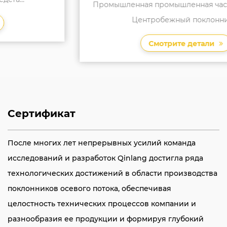
Промышленная промышленная частота FLJ-130J5
Центробежный поклонник ...
Смотрите детали
Сертификат
После многих лет непрерывных усилий команда
исследований и разработок Qinlang достигла ряда
технологических достижений в области производства
поклонников осевого потока, обеспечивая
целостность технических процессов компании и
разнообразия ее продукции и формируя глубокий