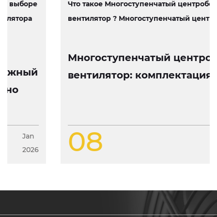
Что такое Многоступенчатый центробежный
вентилятор ? Многоступенчатый центробеж...
Многоступенчатый центробежный
вентилятор: комплектация, работа
и особенности конструкции
08
Jan
2026