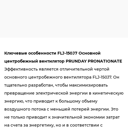
Ключевые особенности FLJ-150J7 Основной
центробежный вентилятор PRUNDAY PRONATIONATE
Эффективность является отличительной чертой
основного центробежного вентилятора FLJ-150J7. Он
тщательно разработан, чтобы максимизировать
превращение электрической энергии в кинетическую
энергию, что приводит к большому объему
воздушного потока с меньшей потерей энергии. Это
не только приводит к значительной экономии затрат
на счета за энергетику, но и в соответствии с