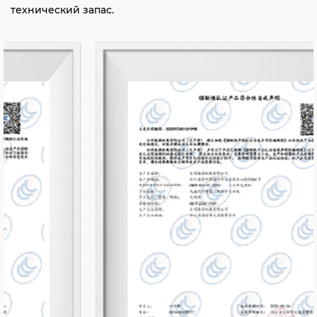
технический запас.