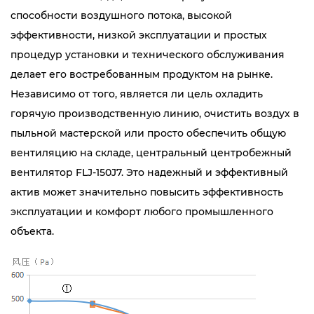
способности воздушного потока, высокой
эффективности, низкой эксплуатации и простых
процедур установки и технического обслуживания
делает его востребованным продуктом на рынке.
Независимо от того, является ли цель охладить
горячую производственную линию, очистить воздух в
пыльной мастерской или просто обеспечить общую
вентиляцию на складе, центральный центробежный
вентилятор FLJ-150J7. Это надежный и эффективный
актив может значительно повысить эффективность
эксплуатации и комфорт любого промышленного
объекта.