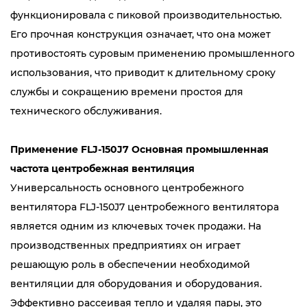
функционировала с пиковой производительностью.
Его прочная конструкция означает, что она может
противостоять суровым применению промышленного
использования, что приводит к длительному сроку
службы и сокращению времени простоя для
технического обслуживания.
Применение FLJ-150J7 Основная промышленная
частота центробежная вентиляция
Универсальность основного центробежного
вентилятора FLJ-150J7 центробежного вентилятора
является одним из ключевых точек продажи. На
производственных предприятиях он играет
решающую роль в обеспечении необходимой
вентиляции для оборудования и оборудования.
Эффективно рассеивая тепло и удаляя пары, это