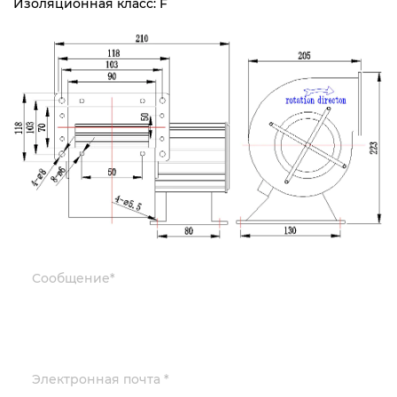
Изоляционная класс: F