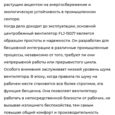
растущим акцентом на энергосбережение и
экологическую устойчивость в промышленном
секторе.
Когда дело доходит до эксплуатации, основной
центробежный вентилятор FLJ-150J7 является
образцом простоты и надежности. Он разработан для
бесшовной интеграции в различные промышленные
процессы, независимо от того, требуют ли они
непрерывной работы или прерывистого цикла.
Особого внимания заслуживает низкий уровень шума
вентилятора. В эпоху, когда правила по шуму на
рабочем месте становятся все более строгими, эта
функция бесценна. Она позволяет вентилятору
работать в непосредственной близости от рабочих, не
вызывая излишнего беспокойства, тем самым
повышая общий комфорт и производительность