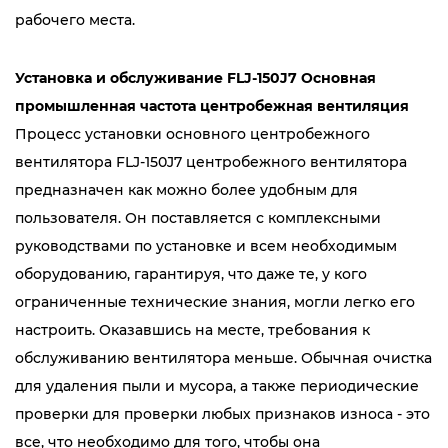
рабочего места.
Установка и обслуживание FLJ-150J7 Основная
промышленная частота центробежная вентиляция
Процесс установки основного центробежного
вентилятора FLJ-150J7 центробежного вентилятора
предназначен как можно более удобным для
пользователя. Он поставляется с комплексными
руководствами по установке и всем необходимым
оборудованию, гарантируя, что даже те, у кого
ограниченные технические знания, могли легко его
настроить. Оказавшись на месте, требования к
обслуживанию вентилятора меньше. Обычная очистка
для удаления пыли и мусора, а также периодические
проверки для проверки любых признаков износа - это
все, что необходимо для того, чтобы она