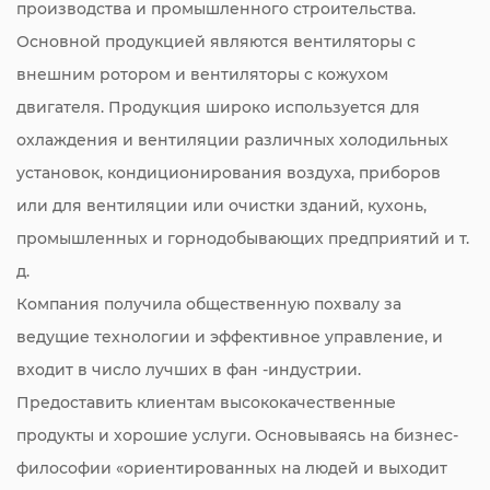
производства и промышленного строительства.
Основной продукцией являются вентиляторы с
внешним ротором и вентиляторы с кожухом
двигателя. Продукция широко используется для
охлаждения и вентиляции различных холодильных
установок, кондиционирования воздуха, приборов
или для вентиляции или очистки зданий, кухонь,
промышленных и горнодобывающих предприятий и т.
д.
Компания получила общественную похвалу за
ведущие технологии и эффективное управление, и
входит в число лучших в фан -индустрии.
Предоставить клиентам высококачественные
продукты и хорошие услуги. Основываясь на бизнес-
философии «ориентированных на людей и выходит