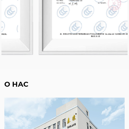
О НАС