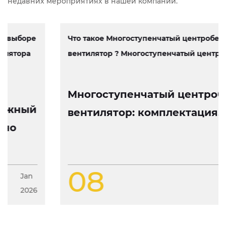
недавних мероприятиях в нашей компании.
Что такое Многоступенчатый центробежный
вентилятор ? Многоступенчатый центробеж...
Многоступенчатый центробежный
вентилятор: комплектация, работа
и особенности конструкции
08
Jan
2026