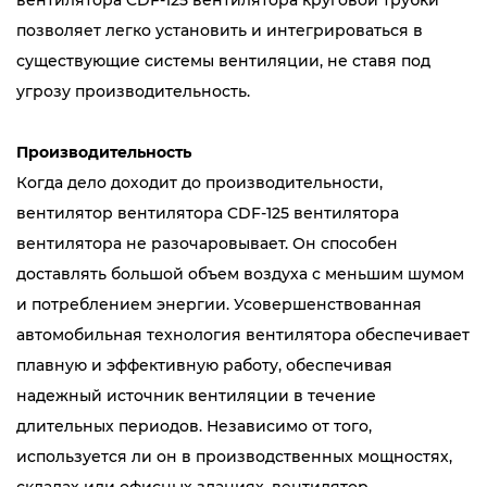
вентилятора CDF-125 вентилятора круговой трубки
позволяет легко установить и интегрироваться в
существующие системы вентиляции, не ставя под
угрозу производительность.
Производительность
Когда дело доходит до производительности,
вентилятор вентилятора CDF-125 вентилятора
вентилятора не разочаровывает. Он способен
доставлять большой объем воздуха с меньшим шумом
и потреблением энергии. Усовершенствованная
автомобильная технология вентилятора обеспечивает
плавную и эффективную работу, обеспечивая
надежный источник вентиляции в течение
длительных периодов. Независимо от того,
используется ли он в производственных мощностях,