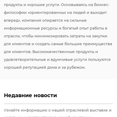
продукты и хорошие услуги. Основываясь на бизнес-
философии «ориентированных на людей и выходит
вперед», компания опирается на сильные
информационные ресурсы и богатый опыт работы в
отрасли, чтобы минимизировать затраты на закупки
для клиентов и создать самые большие преимущества
для клиентов. Высококачественные продукты и
удовлетворительные и вдумчивые услуги пользуются
хорошей репутацией дома и за рубежом.
Недавние новости
Узнайте информацию о нашей отраслевой выставке и