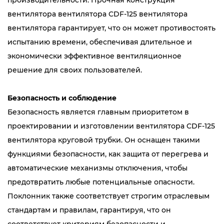
производительности. Прочная конструкция
вентилятора вентилятора CDF-125 вентилятора
вентилятора гарантирует, что он может противостоять
испытанию времени, обеспечивая длительное и
экономически эффективное вентиляционное
решение для своих пользователей.
Безопасность и соблюдение
Безопасность является главным приоритетом в
проектировании и изготовлении вентилятора CDF-125
вентилятора круговой трубки. Он оснащен такими
функциями безопасности, как защита от перегрева и
автоматические механизмы отключения, чтобы
предотвратить любые потенциальные опасности.
Поклонник также соответствует строгим отраслевым
стандартам и правилам, гарантируя, что он