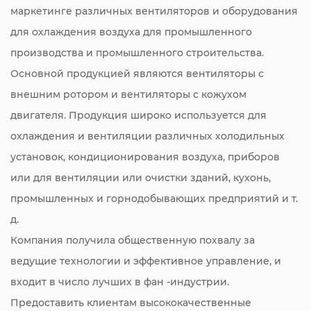
маркетинге различных вентиляторов и оборудования
для охлаждения воздуха для промышленного
производства и промышленного строительства.
Основной продукцией являются вентиляторы с
внешним ротором и вентиляторы с кожухом
двигателя. Продукция широко используется для
охлаждения и вентиляции различных холодильных
установок, кондиционирования воздуха, приборов
или для вентиляции или очистки зданий, кухонь,
промышленных и горнодобывающих предприятий и т.
д.
Компания получила общественную похвалу за
ведущие технологии и эффективное управление, и
входит в число лучших в фан -индустрии.
Предоставить клиентам высококачественные