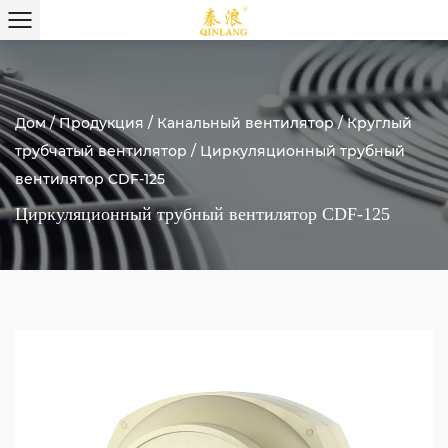
Дом
/
Продукция
/
Канальный вентилятор
/
Круглый
трубчатый вентилятор
/
Циркуляционный трубный
вентилятор CDF-125
Циркуляционный трубный вентилятор CDF-125