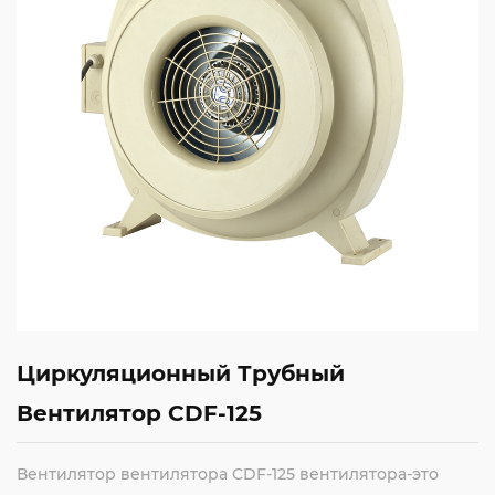
Циркуляционный Трубный
Вентилятор CDF-125
Вентилятор вентилятора CDF-125 вентилятора-это