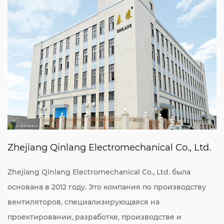
Zhejiang Qinlang Electromechanical Co., Ltd.
Zhejiang Qinlang Electromechanical Co., Ltd. была
основана в 2012 году. Это компания по производству
вентиляторов, специализирующаяся на
проектировании, разработке, производстве и