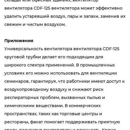
складах или офисных зданиях, вентилятор
вентилятора CDF-125 вентилятора может эффективно
удалить устаревший воздух, пары и запахи, заменив их
свежим и чистым воздухом.
Приложения
Универсальность вентилятора вентилятора CDF-125
круговой трубки делает его подходящим для
широкого спектра применений. В промышленных
условиях его можно использовать для вентиляции
семинаров, гарантируя, что работники имеют доступ к
воздухопроводному воздуху и снижают риск
респираторных проблем, вызванных пылью и
химическими веществами. В коммерческих
пространствах, таких как торговые центры и
рестораны, фанат помогает поддерживать приятную