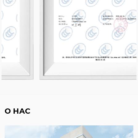
О НАС