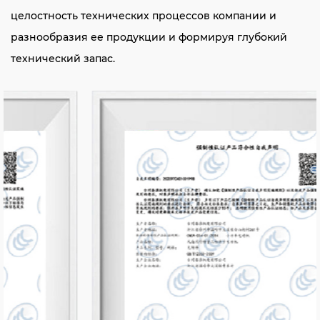
целостность технических процессов компании и
разнообразия ее продукции и формируя глубокий
технический запас.