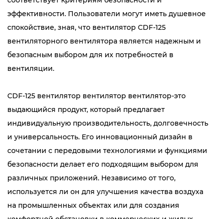
соответствует критериям безопасности и
эффективности. Пользователи могут иметь душевное
спокойствие, зная, что вентилятор CDF-125
вентиляторного вентилятора является надежным и
безопасным выбором для их потребностей в
вентиляции.
CDF-125 вентилятор вентилятор вентилятор-это
выдающийся продукт, который предлагает
индивидуальную производительность, долговечность
и универсальность. Его инновационный дизайн в
сочетании с передовыми технологиями и функциями
безопасности делает его подходящим выбором для
различных приложений. Независимо от того,
используется ли он для улучшения качества воздуха
на промышленных объектах или для создания