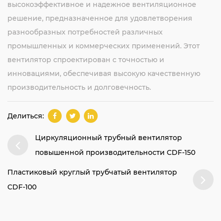
высокоэффективное и надежное вентиляционное
решение, предназначенное для удовлетворения
разнообразных потребностей различных
промышленных и коммерческих применений. Этот
вентилятор спроектирован с точностью и
инновациями, обеспечивая высокую качественную
производительность и долговечность.
Делиться:
Циркуляционный трубный вентилятор
повышенной производительности CDF-150
Пластиковый круглый трубчатый вентилятор
CDF-100