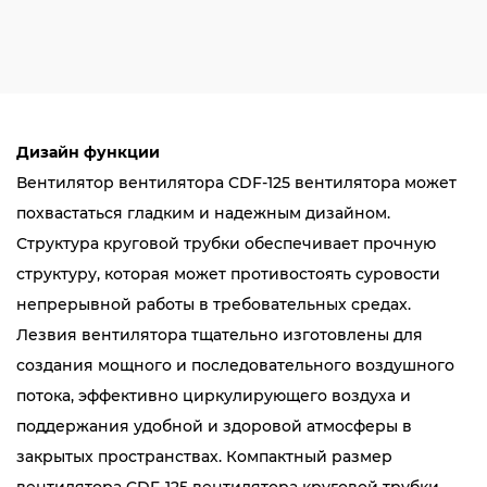
Дизайн функции
Вентилятор вентилятора CDF-125 вентилятора может
похвастаться гладким и надежным дизайном.
Структура круговой трубки обеспечивает прочную
структуру, которая может противостоять суровости
непрерывной работы в требовательных средах.
Лезвия вентилятора тщательно изготовлены для
создания мощного и последовательного воздушного
потока, эффективно циркулирующего воздуха и
поддержания удобной и здоровой атмосферы в
закрытых пространствах. Компактный размер