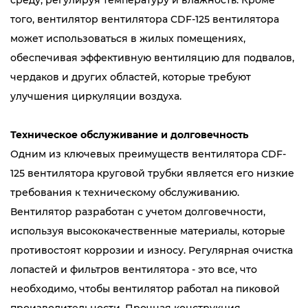
среду, регулируя температуру и влажность. Кроме
того, вентилятор вентилятора CDF-125 вентилятора
может использоваться в жилых помещениях,
обеспечивая эффективную вентиляцию для подвалов,
чердаков и других областей, которые требуют
улучшения циркуляции воздуха.
Техническое обслуживание и долговечность
Одним из ключевых преимуществ вентилятора CDF-
125 вентилятора круговой трубки является его низкие
требования к техническому обслуживанию.
Вентилятор разработан с учетом долговечности,
используя высококачественные материалы, которые
противостоят коррозии и износу. Регулярная очистка
лопастей и фильтров вентилятора - это все, что
необходимо, чтобы вентилятор работал на пиковой