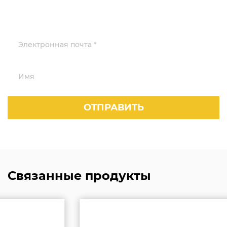
Связанные продукты