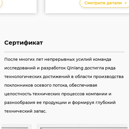
Смотрите детали
Сертификат
После многих лет непрерывных усилий команда
исследований и разработок Qinlang достигла ряда
технологических достижений в области производства
поклонников осевого потока, обеспечивая
целостность технических процессов компании и
разнообразия ее продукции и формируя глубокий
технический запас.