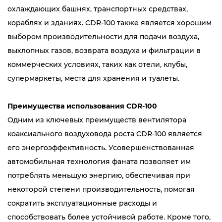
охлаждающих башнях, транспортных средствах,
кораблях и зданиях. CDR-100 также является хорошим
выбором производительности для подачи воздуха,
выхлопных газов, возврата воздуха и фильтрации в
коммерческих условиях, таких как отели, клубы,
супермаркеты, места для хранения и туалеты.
Преимущества использования CDR-100
Одним из ключевых преимуществ вентилятора
коаксиального воздуховода роста CDR-100 является
его энергоэффективность. Усовершенствованная
автомобильная технология фаната позволяет им
потреблять меньшую энергию, обеспечивая при
некоторой степени производительность, помогая
сократить эксплуатационные расходы и
способствовать более устойчивой работе. Кроме того,