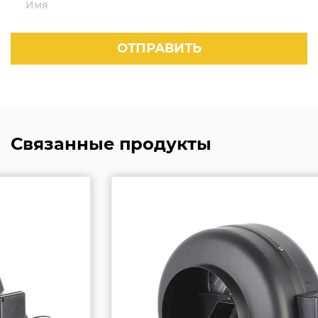
Связанные продукты