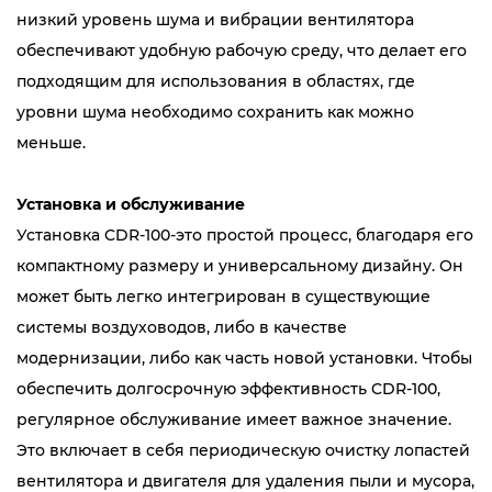
низкий уровень шума и вибрации вентилятора
обеспечивают удобную рабочую среду, что делает его
подходящим для использования в областях, где
уровни шума необходимо сохранить как можно
меньше.
Установка и обслуживание
Установка CDR-100-это простой процесс, благодаря его
компактному размеру и универсальному дизайну. Он
может быть легко интегрирован в существующие
системы воздуховодов, либо в качестве
модернизации, либо как часть новой установки. Чтобы
обеспечить долгосрочную эффективность CDR-100,
регулярное обслуживание имеет важное значение.
Это включает в себя периодическую очистку лопастей
вентилятора и двигателя для удаления пыли и мусора,