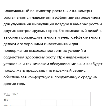
Коаксиальный вентилятор роста CDR-100 камеры
роста является надежным и эффективным решением
для улучшения циркуляции воздуха в камерах роста и
других контролируемых сред. Его компактный дизайн,
высокая производительность и энергоэффективность
делают его хорошими инвестициями для
поддержания высококачественных условий и
содействия здоровому росту. При надлежащей
установке и техническом обслуживании CDR-100 будет
продолжать предоставлять надежный сервис,
обеспечивая комфортную и продуктивную среду на
долгие годы.