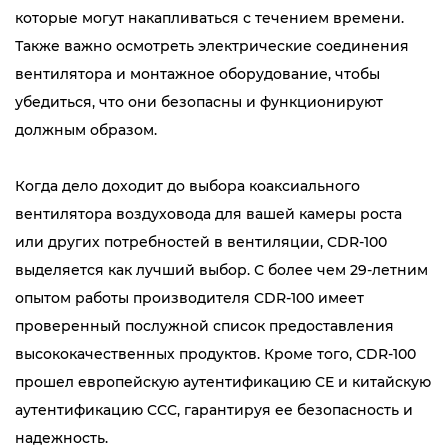
которые могут накапливаться с течением времени.
Также важно осмотреть электрические соединения
вентилятора и монтажное оборудование, чтобы
убедиться, что они безопасны и функционируют
должным образом.
Когда дело доходит до выбора коаксиального
вентилятора воздуховода для вашей камеры роста
или других потребностей в вентиляции, CDR-100
выделяется как лучший выбор. С более чем 29-летним
опытом работы производителя CDR-100 имеет
проверенный послужной список предоставления
высококачественных продуктов. Кроме того, CDR-100
прошел европейскую аутентификацию CE и китайскую
аутентификацию CCC, гарантируя ее безопасность и
надежность.