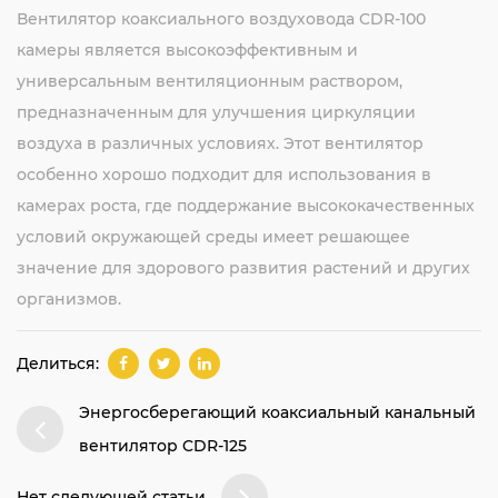
Вентилятор коаксиального воздуховода CDR-100
камеры является высокоэффективным и
универсальным вентиляционным раствором,
предназначенным для улучшения циркуляции
воздуха в различных условиях. Этот вентилятор
особенно хорошо подходит для использования в
камерах роста, где поддержание высококачественных
условий окружающей среды имеет решающее
значение для здорового развития растений и других
организмов.
Делиться:
Энергосберегающий коаксиальный канальный
вентилятор CDR-125
Нет следующей статьи