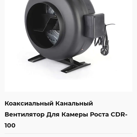
Коаксиальный Канальный
Вентилятор Для Камеры Роста CDR-
100