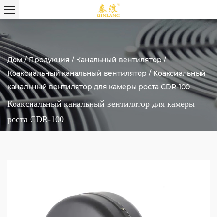
Дом
/
Продукция
/
Канальный вентилятор
/
Коаксиальный канальный вентилятор
/
Коаксиальный
канальный вентилятор для камеры роста CDR-100
Коаксиальный канальный вентилятор для камеры
роста CDR-100