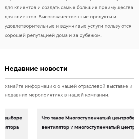
для клиентов и создать самые большие преимущества
для клиентов. Высококачественные продукты и
удовлетворительные и вдумчивые услуги пользуются
хорошей репутацией дома и за рубежом.
Недавние новости
Узнайте информацию о нашей отраслевой выставке и
недавних мероприятиях в нашей компании.
Что такое Многоступенчатый центробежный
вентилятор ? Многоступенчатый центробеж...