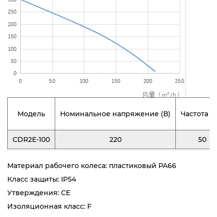
Модель
Номинальное напряжение (В)
Частота (Г
CDR2E-100
220
50
Материал рабочего колеса: пластиковый PA66
Класс защиты: IP54
Утверждения: CE
Изоляционная класс: F