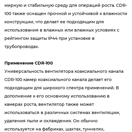
мирную и стабильную среду для операций роста. CDR-
100 также оснащен прочной и устойчивой к влажности
конструкции, что делает ее подходящим для
использования в влажных или влажных условиях с
рейтингом защиты IP44 при установке в
трубопроводах.
Применение CDR-100
Универсальность вентилятора коаксиального канала
CDR-100 камер коаксиального канала делает его
подходящим для широкого спектра применений. В
дополнение к его основному использованию в
камерах роста, вентилятор также может
использоваться в различных системах вентиляции,
удаления пыли и охлаждения. Он обычно
используется на фабриках, шахтах, туннелях,