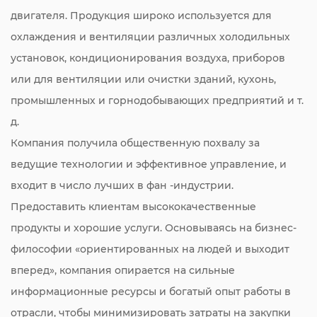
двигателя. Продукция широко используется для
охлаждения и вентиляции различных холодильных
установок, кондиционирования воздуха, приборов
или для вентиляции или очистки зданий, кухонь,
промышленных и горнодобывающих предприятий и т.
д.
Компания получила общественную похвалу за
ведущие технологии и эффективное управление, и
входит в число лучших в фан -индустрии.
Предоставить клиентам высококачественные
продукты и хорошие услуги. Основываясь на бизнес-
философии «ориентированных на людей и выходит
вперед», компания опирается на сильные
информационные ресурсы и богатый опыт работы в
отрасли, чтобы минимизировать затраты на закупки