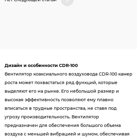
Дизайн и особенности CDR-100
Вентилятор коаксиального воздуховода CDR-100 камер
роста может похвастаться ряд функций, которые
выделяют его на рынке. Его небольшой размер и
высокая эффективность позволяют ему плавно
вписаться в трудные пространства, не ставя под
угрозу производительность. Вентилятор
предназначен для обеспечения большого объема
воздуха с меньшей вибрацией и шумом, обеспечивая