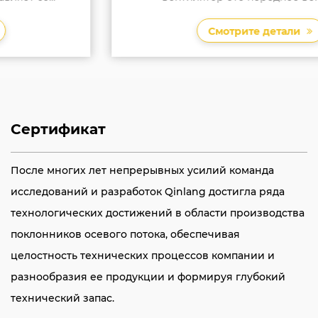
Смотрите детали
Сертификат
После многих лет непрерывных усилий команда
исследований и разработок Qinlang достигла ряда
технологических достижений в области производства
поклонников осевого потока, обеспечивая
целостность технических процессов компании и
разнообразия ее продукции и формируя глубокий
технический запас.