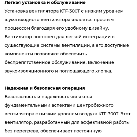
Легкая установка и обслуживание
Установка вентилятора KTF-300T с низким уровнем
шума входного вентилятора является простым
процессом благодаря его удобному дизайну.
Вентилятор построен для легкой интеграции в
существующие системы вентиляции, а его доступные
компоненты позволяют обеспечить
беспрепятственное обслуживание. Включение
звукоизоляционного и поглощающего хлопка.
Надежная и безопасная операция
Безопасность и надежность являются
фундаментальными аспектами центробежного
вентилятора с низким уровнем воздуха KTF-300T. Этот
вентилятор, разработанный для эффективной работы
без перегрева, обеспечивает постоянную