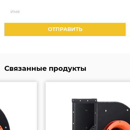
Связанные продукты