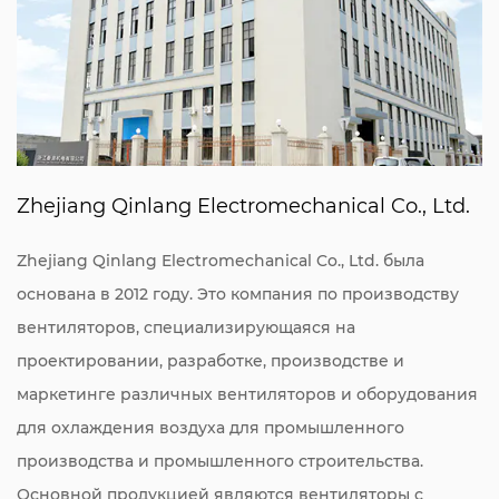
Zhejiang Qinlang Electromechanical Co., Ltd.
Zhejiang Qinlang Electromechanical Co., Ltd. была
основана в 2012 году. Это компания по производству
вентиляторов, специализирующаяся на
проектировании, разработке, производстве и
маркетинге различных вентиляторов и оборудования
для охлаждения воздуха для промышленного
производства и промышленного строительства.
Основной продукцией являются вентиляторы с