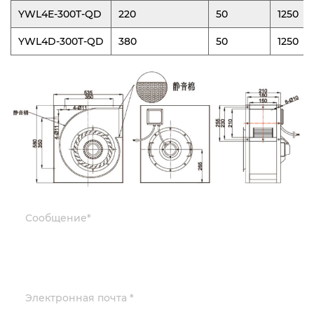
YWL4E-300T-QD
220
50
1250
YWL4D-300T-QD
380
50
1250