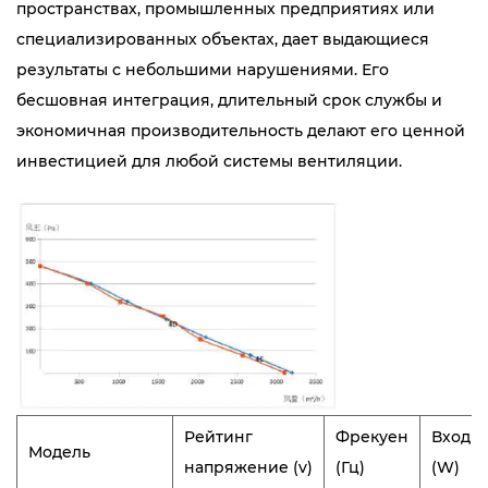
пространствах, промышленных предприятиях или
специализированных объектах, дает выдающиеся
результаты с небольшими нарушениями. Его
бесшовная интеграция, длительный срок службы и
экономичная производительность делают его ценной
инвестицией для любой системы вентиляции.
Рейтинг
Фрекуен
Входн
Модель
напряжение (v)
(Гц)
(W)