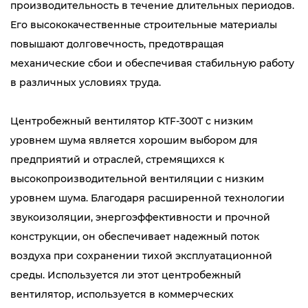
производительность в течение длительных периодов.
Его высококачественные строительные материалы
повышают долговечность, предотвращая
механические сбои и обеспечивая стабильную работу
в различных условиях труда.
Центробежный вентилятор KTF-300T с низким
уровнем шума является хорошим выбором для
предприятий и отраслей, стремящихся к
высокопроизводительной вентиляции с низким
уровнем шума. Благодаря расширенной технологии
звукоизоляции, энергоэффективности и прочной
конструкции, он обеспечивает надежный поток
воздуха при сохранении тихой эксплуатационной
среды. Используется ли этот центробежный
вентилятор, используется в коммерческих