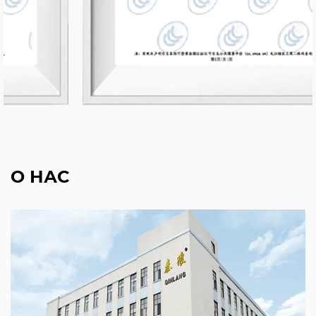
О НАС