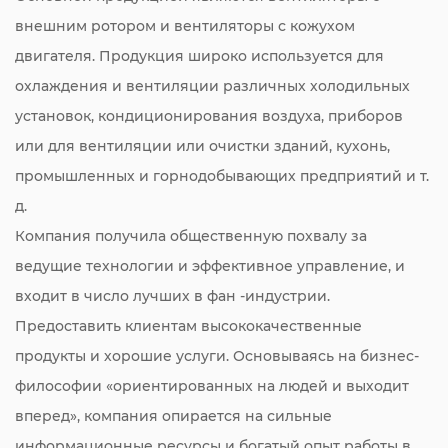
внешним ротором и вентиляторы с кожухом
двигателя. Продукция широко используется для
охлаждения и вентиляции различных холодильных
установок, кондиционирования воздуха, приборов
или для вентиляции или очистки зданий, кухонь,
промышленных и горнодобывающих предприятий и т.
д.
Компания получила общественную похвалу за
ведущие технологии и эффективное управление, и
входит в число лучших в фан -индустрии.
Предоставить клиентам высококачественные
продукты и хорошие услуги. Основываясь на бизнес-
философии «ориентированных на людей и выходит
вперед», компания опирается на сильные
информационные ресурсы и богатый опыт работы в