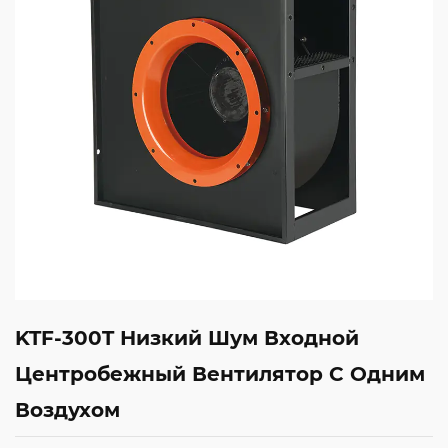
KTF-300T Низкий Шум Входной
Центробежный Вентилятор С Одним
Воздухом