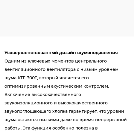
Усовершенствованный дизайн шумоподавления
Одним из ключевых моментов центрального
вентиляционного вентилятора с низким уровнем
шума KTF-300T, который является его
оптимизированным акустическим контролем.
Включение высококачественного
звукоизоляционного и высококачественного
звукопоглощающего хлопка гарантирует, что уровни
шума остаются низкими даже во время непрерывной
работы. Эта функция особенно полезна в