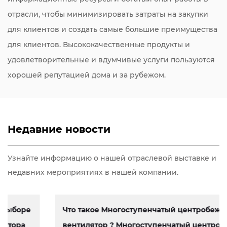
отрасли, чтобы минимизировать затраты на закупки
для клиентов и создать самые большие преимущества
для клиентов. Высококачественные продукты и
удовлетворительные и вдумчивые услуги пользуются
хорошей репутацией дома и за рубежом.
Недавние новости
Узнайте информацию о нашей отраслевой выставке и
недавних мероприятиях в нашей компании.
Что такое Многоступенчатый центробежный
вентилятор ? Многоступенчатый центробеж...