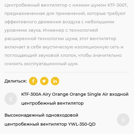
Центробежный вентилятор с низким шумом KTF-300T,
предназначенная для применений, которые требуют
эффективного движения воздуха с небольшими
уровнями звука. Инженер с технологией
расширенной технологии шума, этот вентилятор
включает в себя акустическую изоляционную сеть и
поглощающий звуковой хлопок, чтобы значительно
снизить эксплуатационный шум.
Делиться:
KTF-300A Airy Orange Orange Single Air входной
центробежный вентилятор
Высоконадежный одновходовой
центробежный вентилятор YWL-350-QD