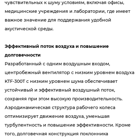
чувствительных к шуму условиям, включая офисы,
медицинские учреждения и лаборатории, где имеет
важное значение для поддержания удобной
акустической среды.
Эффективный поток воздуха и повышение
долговечности
Разработанный с одним воздушным входом,
центробежный вентилятор с низким уровнем воздуха
KTF-300T с низким уровнем шума обеспечивает
устойчивый и эффективный воздушный поток,
сохраняя при этом высокую производительность.
Аэродинамическая структура рабочего колеса
оптимизирует движение воздуха, уменьшая
турбулентность и повышение эффективности. Кроме
того, долговечная конструкция поклонника