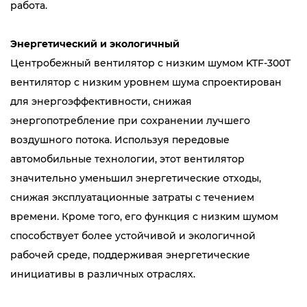
работа.
Энергетический и экологичный
Центробежный вентилятор с низким шумом KTF-300T
вентилятор с низким уровнем шума спроектирован
для энергоэффективности, снижая
энергопотребление при сохранении лучшего
воздушного потока. Используя передовые
автомобильные технологии, этот вентилятор
значительно уменьшил энергетические отходы,
снижая эксплуатационные затраты с течением
времени. Кроме того, его функция с низким шумом
способствует более устойчивой и экологичной
рабочей среде, поддерживая энергетические
инициативы в различных отраслях.