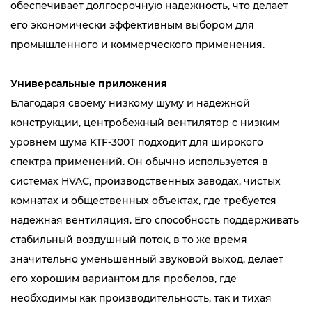
обеспечивает долгосрочную надежность, что делает
его экономически эффективным выбором для
промышленного и коммерческого применения.
Универсальные приложения
Благодаря своему низкому шуму и надежной
конструкции, центробежный вентилятор с низким
уровнем шума KTF-300T подходит для широкого
спектра применений. Он обычно используется в
системах HVAC, производственных заводах, чистых
комнатах и ​​общественных объектах, где требуется
надежная вентиляция. Его способность поддерживать
стабильный воздушный поток, в то же время
значительно уменьшенный звуковой выход, делает
его хорошим вариантом для пробелов, где
необходимы как производительность, так и тихая