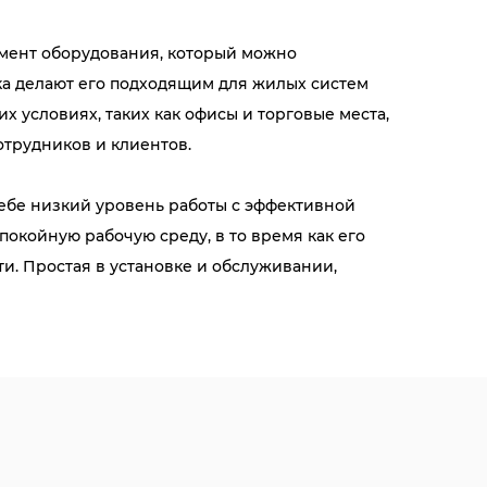
мент оборудования, который можно
ка делают его подходящим для жилых систем
х условиях, таких как офисы и торговые места,
трудников и клиентов.
себе низкий уровень работы с эффективной
окойную рабочую среду, в то время как его
. Простая в установке и обслуживании,