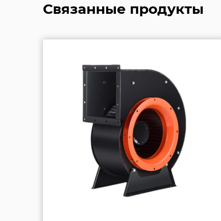
Связанные продукты