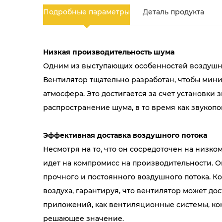
Подробные параметры
Деталь продукта
Низкая производительность шума
Одним из выступающих особенностей воздушно
Вентилятор тщательно разработан, чтобы мини
атмосфера. Это достигается за счет установки
распространение шума, в то время как звуко
Эффективная доставка воздушного потока
Несмотря на то, что он сосредоточен на низк
идет на компромисс на производительности. 
прочного и постоянного воздушного потока. 
воздуха, гарантируя, что вентилятор может до
приложений, как вентиляционные системы, ко
решающее значение.