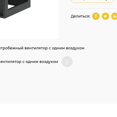
Делиться:
ентробежный вентилятор с одним воздухом
ентилятор с одним воздухом