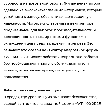
суровости непрерывной работы. Жилье вентилятора
сделано из высококачественных материалов, которые
устойчивы к износу, обеспечивая долгосрочную
надежность. Мотор, используемый в вентиляторе,
предназначен для высокой производительности и
долговечности, с расширенными функциями
охлаждения для предотвращения перегрева. Это
означает, что осевой вентилятор квадратной формы
YWF-400-2D2E может работать непрерывно работать
без необходимости частого обслуживания или
замены, экономя как время, так и деньги для
пользователя.
Работа с низким уровнем шума
В средах, где уровни шума вызывают беспокойство,
осевой вентилятор квадратной формы YWF-400-2D2E