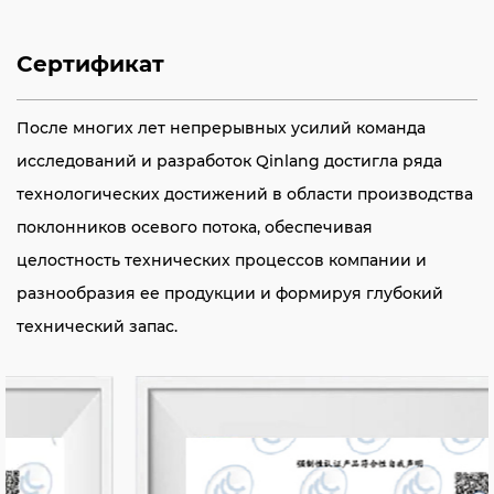
Сертификат
После многих лет непрерывных усилий команда
исследований и разработок Qinlang достигла ряда
технологических достижений в области производства
поклонников осевого потока, обеспечивая
целостность технических процессов компании и
разнообразия ее продукции и формируя глубокий
технический запас.