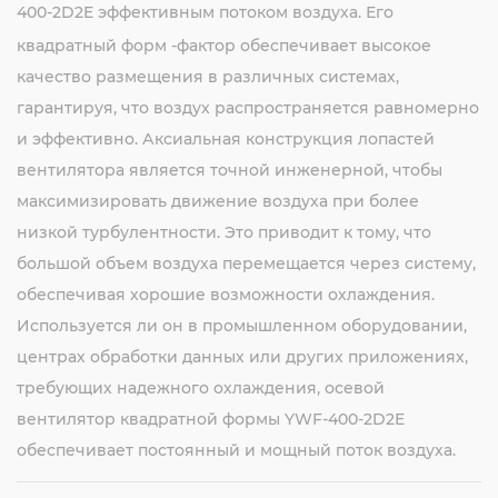
400-2D2E
эффективным потоком воздуха. Его
квадратный форм -фактор обеспечивает высокое
качество размещения в различных системах,
гарантируя, что воздух распространяется равномерно
и эффективно. Аксиальная конструкция лопастей
вентилятора является точной инженерной, чтобы
максимизировать движение воздуха при более
низкой турбулентности. Это приводит к тому, что
большой объем воздуха перемещается через систему,
обеспечивая хорошие возможности охлаждения.
Используется ли он в промышленном оборудовании,
центрах обработки данных или других приложениях,
требующих надежного охлаждения, осевой
вентилятор квадратной формы YWF-400-2D2E
обеспечивает постоянный и мощный поток воздуха.