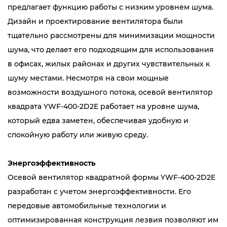
предлагает функцию работы с низким уровнем шума.
Дизайн и проектирование вентилятора были
тщательно рассмотрены для минимизации мощности
шума, что делает его подходящим для использования
в офисах, жилых районах и других чувствительных к
шуму местами. Несмотря на свои мощные
возможности воздушного потока, осевой вентилятор
квадрата YWF-400-2D2E работает на уровне шума,
который едва заметен, обеспечивая удобную и
спокойную работу или живую среду.
Энергоэффективность
Осевой вентилятор квадратной формы YWF-400-2D2E
разработан с учетом энергоэффективности. Его
передовые автомобильные технологии и
оптимизированная конструкция лезвия позволяют им