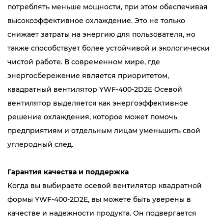
потреблять меньше мощности, при этом обеспечивая
высокоэффективное охлаждение. Это не только
снижает затраты на энергию для пользователя, но
также способствует более устойчивой и экологически
чистой работе. В современном мире, где
энергосбережение является приоритетом,
квадратный вентилятор YWF-400-2D2E Осевой
вентилятор выделяется как энергоэффективное
решение охлаждения, которое может помочь
предприятиям и отдельным лицам уменьшить свой
углеродный след.
Гарантия качества и поддержка
Когда вы выбираете осевой вентилятор квадратной
формы YWF-400-2D2E, вы можете быть уверены в
качестве и надежности продукта. Он подвергается