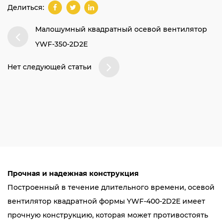
Делиться:
Малошумный квадратный осевой вентилятор
YWF-350-2D2E
Нет следующей статьи
Прочная и надежная конструкция
Построенный в течение длительного времени, осевой
вентилятор квадратной формы YWF-400-2D2E имеет
прочную конструкцию, которая может противостоять