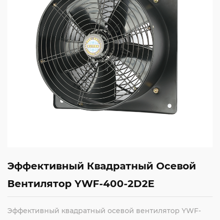
Эффективный Квадратный Осевой
Вентилятор YWF-400-2D2E
Эффективный квадратный осевой вентилятор YWF-