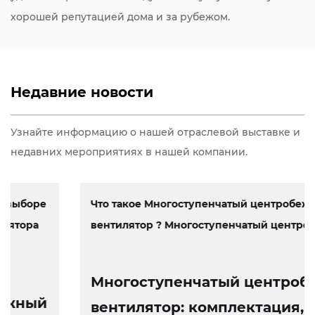
хорошей репутацией дома и за рубежом.
Недавние новости
Узнайте информацию о нашей отраслевой выставке и
недавних мероприятиях в нашей компании.
Что такое Многоступенчатый центробежный
вентилятор ? Многоступенчатый центробеж...
Многоступенчатый центробежный
вентилятор: комплектация, работа