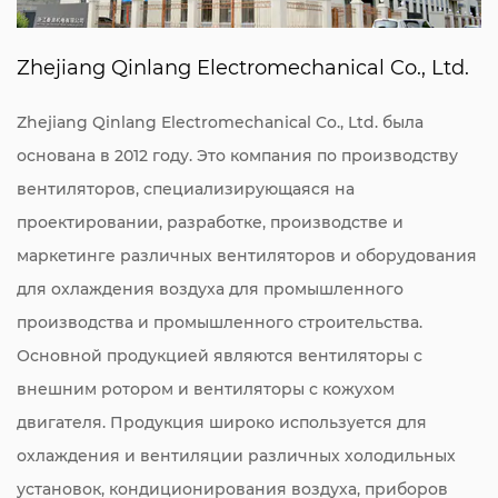
Zhejiang Qinlang Electromechanical Co., Ltd.
Zhejiang Qinlang Electromechanical Co., Ltd. была
основана в 2012 году. Это компания по производству
вентиляторов, специализирующаяся на
проектировании, разработке, производстве и
маркетинге различных вентиляторов и оборудования
для охлаждения воздуха для промышленного
производства и промышленного строительства.
Основной продукцией являются вентиляторы с
внешним ротором и вентиляторы с кожухом
двигателя. Продукция широко используется для
охлаждения и вентиляции различных холодильных
установок, кондиционирования воздуха, приборов