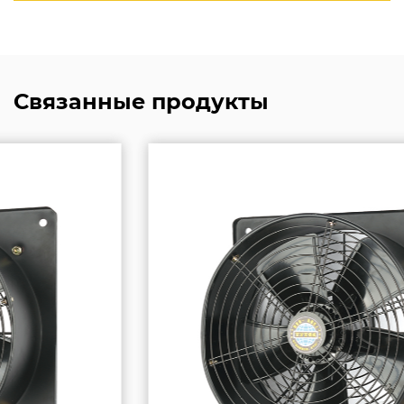
Связанные продукты