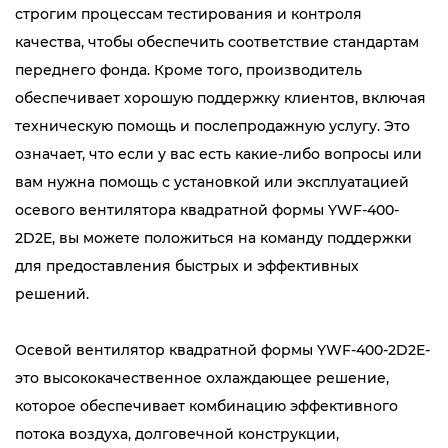
строгим процессам тестирования и контроля
качества, чтобы обеспечить соответствие стандартам
переднего фонда. Кроме того, производитель
обеспечивает хорошую поддержку клиентов, включая
техническую помощь и послепродажную услугу. Это
означает, что если у вас есть какие-либо вопросы или
вам нужна помощь с установкой или эксплуатацией
осевого вентилятора квадратной формы YWF-400-
2D2E, вы можете положиться на команду поддержки
для предоставления быстрых и эффективных
решений.
Осевой вентилятор квадратной формы YWF-400-2D2E-
это высококачественное охлаждающее решение,
которое обеспечивает комбинацию эффективного
потока воздуха, долговечной конструкции,