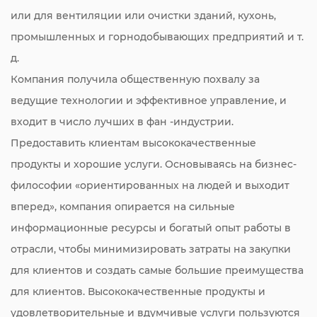
или для вентиляции или очистки зданий, кухонь,
промышленных и горнодобывающих предприятий и т.
д.
Компания получила общественную похвалу за
ведущие технологии и эффективное управление, и
входит в число лучших в фан -индустрии.
Предоставить клиентам высококачественные
продукты и хорошие услуги. Основываясь на бизнес-
философии «ориентированных на людей и выходит
вперед», компания опирается на сильные
информационные ресурсы и богатый опыт работы в
отрасли, чтобы минимизировать затраты на закупки
для клиентов и создать самые большие преимущества
для клиентов. Высококачественные продукты и
удовлетворительные и вдумчивые услуги пользуются