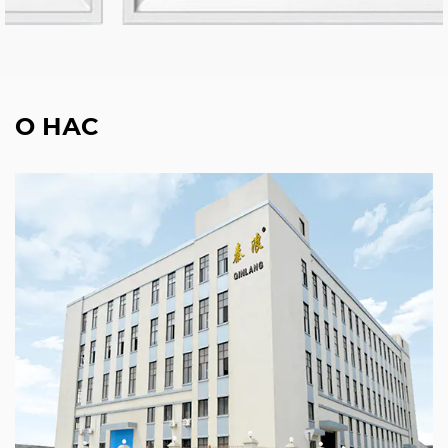
О НАС