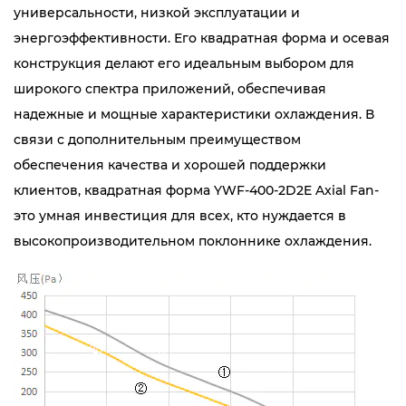
универсальности, низкой эксплуатации и
энергоэффективности. Его квадратная форма и осевая
конструкция делают его идеальным выбором для
широкого спектра приложений, обеспечивая
надежные и мощные характеристики охлаждения. В
связи с дополнительным преимуществом
обеспечения качества и хорошей поддержки
клиентов, квадратная форма YWF-400-2D2E Axial Fan-
это умная инвестиция для всех, кто нуждается в
высокопроизводительном поклоннике охлаждения.