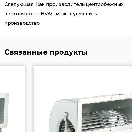
Следующая: Как производитель центробежных
вентиляторов HVAC может улучшить
производство
Связанные продукты