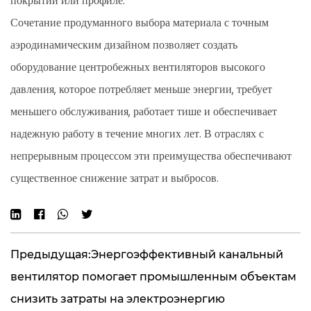
покрытии или профиле.
Сочетание продуманного выбора материала с точным
аэродинамическим дизайном позволяет создать
оборудование центробежных вентиляторов высокого
давления, которое потребляет меньше энергии, требует
меньшего обслуживания, работает тише и обеспечивает
надежную работу в течение многих лет. В отраслях с
непрерывным процессом эти преимущества обеспечивают
существенное снижение затрат и выбросов.
Предыдущая:Энергоэффективный канальный
вентилятор помогает промышленным объектам
снизить затраты на электроэнергию