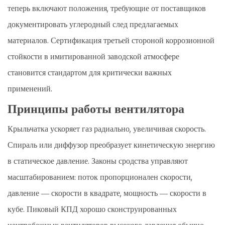
теперь включают положения, требующие от поставщиков
документировать углеродный след предлагаемых
материалов. Сертификация третьей стороной коррозионной
стойкости в имитированной заводской атмосфере
становится стандартом для критически важных
применений.
Принципы работы вентилятора
Крыльчатка ускоряет газ радиально, увеличивая скорость.
Спираль или диффузор преобразует кинетическую энергию
в статическое давление. Законы сродства управляют
масштабированием: поток пропорционален скорости,
давление — скорости в квадрате, мощность — скорости в
кубе. Пиковый КПД хорошо сконструированных