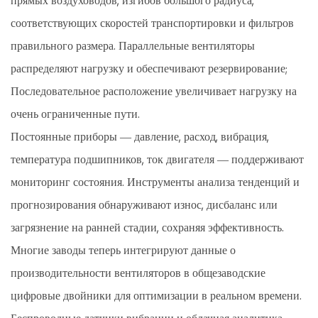
прямых воздуховодов, изгибов большого радиуса,
соответствующих скоростей транспортировки и фильтров
правильного размера. Параллельные вентиляторы
распределяют нагрузку и обеспечивают резервирование;
Последовательное расположение увеличивает нагрузку на
очень ограниченные пути.
Постоянные приборы — давление, расход, вибрация,
температура подшипников, ток двигателя — поддерживают
мониторинг состояния. Инструменты анализа тенденций и
прогнозирования обнаруживают износ, дисбаланс или
загрязнение на ранней стадии, сохраняя эффективность.
Многие заводы теперь интегрируют данные о
производительности вентиляторов в общезаводские
цифровые двойники для оптимизации в реальном времени.