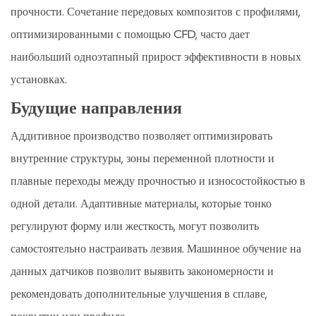
прочности. Сочетание передовых композитов с профилями,
оптимизированными с помощью CFD, часто дает
наибольший одноэтапный прирост эффективности в новых
установках.
Будущие направления
Аддитивное производство позволяет оптимизировать
внутренние структуры, зоны переменной плотности и
плавные переходы между прочностью и износостойкостью в
одной детали. Адаптивные материалы, которые тонко
регулируют форму или жесткость, могут позволить
самостоятельно настраивать лезвия. Машинное обучение на
данных датчиков позволит выявить закономерности и
рекомендовать дополнительные улучшения в сплаве,