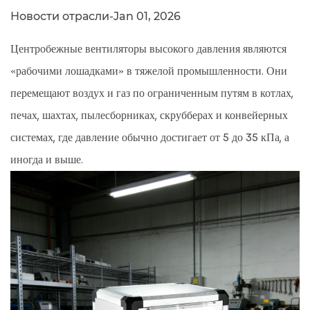
Новости отрасли
-
Jan 01, 2026
Центробежные вентиляторы высокого давления являются
«рабочими лошадками» в тяжелой промышленности. Они
перемещают воздух и газ по ограниченным путям в котлах,
печах, шахтах, пылесборниках, скрубберах и конвейерных
системах, где давление обычно достигает от 5 до 35 кПа, а
иногда и выше.