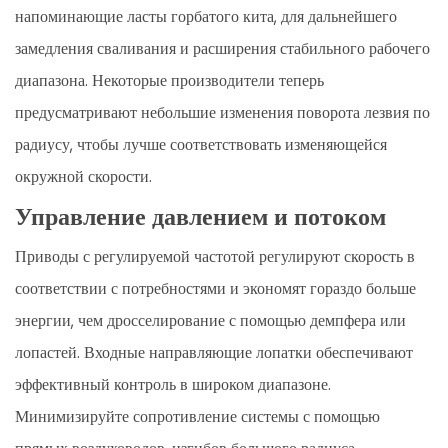
напоминающие ласты горбатого кита, для дальнейшего
замедления сваливания и расширения стабильного рабочего
диапазона. Некоторые производители теперь
предусматривают небольшие изменения поворота лезвия по
радиусу, чтобы лучше соответствовать изменяющейся
окружной скорости.
Управление давлением и потоком
Приводы с регулируемой частотой регулируют скорость в
соответствии с потребностями и экономят гораздо больше
энергии, чем дросселирование с помощью демпфера или
лопастей. Входные направляющие лопатки обеспечивают
эффективный контроль в широком диапазоне.
Минимизируйте сопротивление системы с помощью