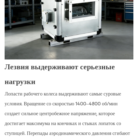
Лезвия выдерживают серьезные
нагрузки
Лопасти рабочего колеса выдерживают самые суровые
условия. Вращение со скоростью 1400–4800 об/мин
создает сильное центробежное напряжение, которое
достигает максимума на кончиках и стыках лопаток со
ступицей. Перепады аэродинамического давления сгибают