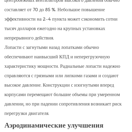
центробежных вентиляторов высокого давления обычно
составляет от 70 до 85 %. Небольшое повышение
эффективности на 2–4 пункта может сэкономить сотни
тысяч долларов ежегодно на крупных установках
непрерывного действия.
Лопасти с загнутыми назад лопатками обычно
обеспечивают наивысший КПД и неперегрузочную
характеристику мощности. Радиальные лопасти надежно
справляются с грязными или липкими газами и создают
высокое давление. Конструкции с изогнутыми вперед
корпусами перемещают большие объемы при умеренном
давлении, но при падении сопротивления возникает риск
перегрузки двигателя.
Аэродинамические улучшения