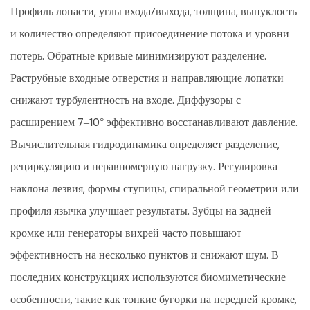
Профиль лопасти, углы входа/выхода, толщина, выпуклость
и количество определяют присоединение потока и уровни
потерь. Обратные кривые минимизируют разделение.
Раструбные входные отверстия и направляющие лопатки
снижают турбулентность на входе. Диффузоры с
расширением 7–10° эффективно восстанавливают давление.
Вычислительная гидродинамика определяет разделение,
рециркуляцию и неравномерную нагрузку. Регулировка
наклона лезвия, формы ступицы, спиральной геометрии или
профиля язычка улучшает результаты. Зубцы на задней
кромке или генераторы вихрей часто повышают
эффективность на несколько пунктов и снижают шум. В
последних конструкциях используются биомиметические
особенности, такие как тонкие бугорки на передней кромке,