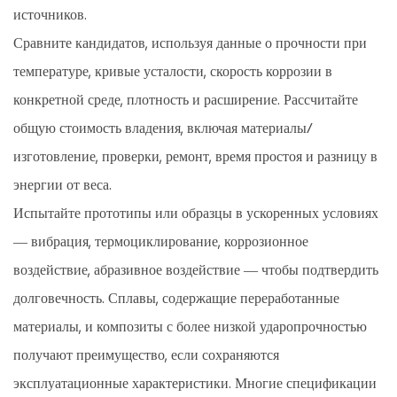
источников.
Сравните кандидатов, используя данные о прочности при
температуре, кривые усталости, скорость коррозии в
конкретной среде, плотность и расширение. Рассчитайте
общую стоимость владения, включая материалы/
изготовление, проверки, ремонт, время простоя и разницу в
энергии от веса.
Испытайте прототипы или образцы в ускоренных условиях
— вибрация, термоциклирование, коррозионное
воздействие, абразивное воздействие — чтобы подтвердить
долговечность. Сплавы, содержащие переработанные
материалы, и композиты с более низкой ударопрочностью
получают преимущество, если сохраняются
эксплуатационные характеристики. Многие спецификации