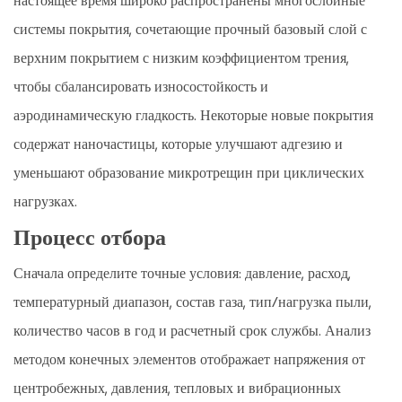
настоящее время широко распространены многослойные
системы покрытия, сочетающие прочный базовый слой с
верхним покрытием с низким коэффициентом трения,
чтобы сбалансировать износостойкость и
аэродинамическую гладкость. Некоторые новые покрытия
содержат наночастицы, которые улучшают адгезию и
уменьшают образование микротрещин при циклических
нагрузках.
Процесс отбора
Сначала определите точные условия: давление, расход,
температурный диапазон, состав газа, тип/нагрузка пыли,
количество часов в год и расчетный срок службы. Анализ
методом конечных элементов отображает напряжения от
центробежных, давления, тепловых и вибрационных