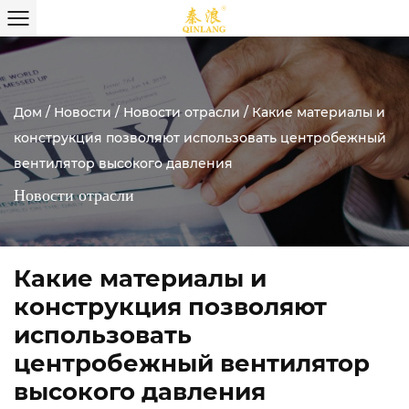
Дом
/
Новости
/
Новости отрасли
/
Какие материалы и
конструкция позволяют использовать центробежный
вентилятор высокого давления
Новости отрасли
Какие материалы и
конструкция позволяют
использовать
центробежный вентилятор
высокого давления