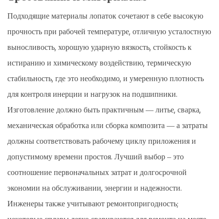
Подходящие материалы лопаток сочетают в себе высокую
прочность при рабочей температуре, отличную усталостную
выносливость, хорошую ударную вязкость, стойкость к
истиранию и химическому воздействию, термическую
стабильность, где это необходимо, и умеренную плотность
для контроля инерции и нагрузок на подшипники.
Изготовление должно быть практичным — литье, сварка,
механическая обработка или сборка композита — а затраты
должны соответствовать рабочему циклу приложения и
допустимому времени простоя. Лучший выбор – это
соотношение первоначальных затрат и долгосрочной
экономии на обслуживании, энергии и надежности.
Инженеры также учитывают ремонтопригодность;