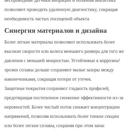
Беспроводные датчики вибрации и облачная аналитика
позволяют проводить удаленную диагностику, сокращая
необходимость частых посещений объекта.
Синергия материалов и дизайна
Более легкие материалы позволяют использовать более
высокие скорости или колеса меньшего размера для того же
давления с меньшей мощностью. Устойчивые к коррозии/
эрозии сплавы дольше сохраняют малые зазоры между
наконечниками, сокращая потери от утечек.
Защитные покрытия сохраняют гладкость профилей,
предотвращая постепенное снижение эффективности из-за
неровностей. Более чистый поток снижает концентрацию
напряжений, позволяя использовать более тонкие секции
или более легкие сплавы, сохраняя при этом запас