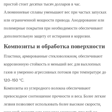
простой стоит десятки тысяч долларов в час.
Алюминиевые сплавы уменьшают вес при частых запусках
или ограниченной мощности привода. Анодирование или
полимерные покрытия при необходимости обеспечивают
дополнительную защиту от истирания и коррозии.
Композиты и обработка поверхности
Пластики, армированные стекловолокном, обеспечивают
коррозионную стойкость и меньший вес для выхлопных
газов и умеренно агрессивных потоков при температуре до
120–150 °C.
Композиты из углеродного волокна обеспечивают
превосходное соотношение прочности и веса. Более легкие
лезвия позволяют использовать более высокие скорости,