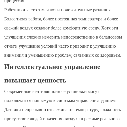
процессах.
Работники часто замечают и положительные различия.
Более тихая работа, более постоянная температура и более
свежий воздух создают более комфортную среду. Хотя эти
улучшения сложно измерить непосредственно в балансовом
отчете, улучшение условий часто приводит к улучшению
внимания и уменьшению проблем, связанных со здоровьем.
Интеллектуальное управление
повышает ценность
Современные вентиляционные установки могут
подключаться напрямую к системам управления зданием.
Датчики непрерывно отслеживают температуру, влажность,
присутствие людей и качество воздуха в режиме реального