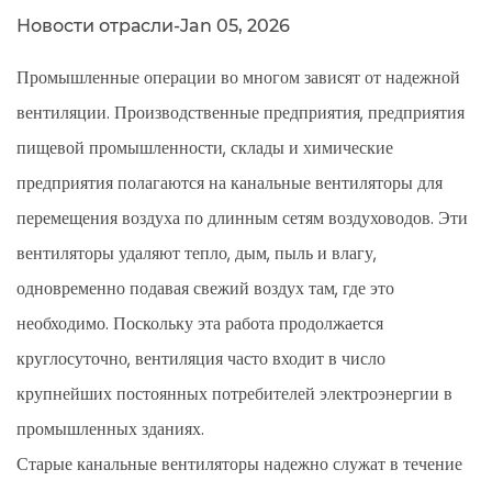
Новости отрасли
-
Jan 05, 2026
Промышленные операции во многом зависят от надежной
вентиляции. Производственные предприятия, предприятия
пищевой промышленности, склады и химические
предприятия полагаются на канальные вентиляторы для
перемещения воздуха по длинным сетям воздуховодов. Эти
вентиляторы удаляют тепло, дым, пыль и влагу,
одновременно подавая свежий воздух там, где это
необходимо. Поскольку эта работа продолжается
круглосуточно, вентиляция часто входит в число
крупнейших постоянных потребителей электроэнергии в
промышленных зданиях.
Старые канальные вентиляторы надежно служат в течение