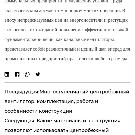
коммунальных предприятий и улучшения условий труда
является веским аргументом в пользу многих операций. В
эпоху непредсказуемых цен на энергоносители и растущих
экологических ожиданий повышение эффективности такой
фундаментальной вещи, как канальные вентиляторы,
представляет собой реалистичный и ценный шаг вперед для
промышленных предприятий практически любого размера.
Предыдущая:Многоступенчатый центробежный
вентилятор: комплектация, работа и
особенности конструкции
Следующая: Какие материалы и конструкция
позволяют использовать центробежный