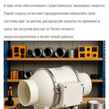
и при этом обеспечивают существенную экономию энергии.
Такой подход позволяет предприятиям обновлять свои
системы шаг за шагом, распределяя затраты по времени и
сразу же получая выгоду от более низкого
энергопотребления и более тихой работы.