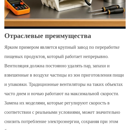
Отраслевые преимущества
Ярким примером является крупный завод по переработке
пищевых продуктов, который работает непрерывно.
Вентиляция должна постоянно удалять пар, запахи и
взвешенные в воздухе частицы из зон приготовления пищи
и упаковки. Традиционные вентиляторы на таких объектах
часто днем ​​и ночью работают на максимальной скорости.
Замена их моделями, которые регулируют скорость в
соответствии с реальными условиями, может значительно
снизить потребление электроэнергии, сохраняя при этом