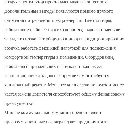
воздухе, вентилятор просто уменьшает свои усилия.
Дополнительные выгоды появляются помимо прямого
снижения потребления электроэнергии. Вентиляторы,
работающие на более низких скоростях, выделяют меньше
тепла, что позволяет оборудованию для кондиционирования
воздуха работать с меньшей нагрузкой для поддержания
комфортной температуры в помещении. Оборудование,
работающее при меньших нагрузках, также имеет
тенденцию служить дольше, прежде чем потребуется
капитальный ремонт. Меньшее количество поломок и менее
частая замена двигателя способствуют общему финансовому
преимуществу.
Многие коммунальные компании предоставляют
программы, которые вознаграждают предприятия за