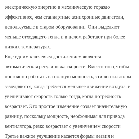
электрическую энергию в механическую гораздо
эффективнее, чем стандартные асинхронные двигатели,
используемые в старом оборудовании. Они выделяют
меньше отходящего тепла и в целом работают при более
низких температурах.
Еще одним ключевым достижением является
автоматическая регулировка скорости. Вместо того, чтобы
постоянно работать на полную мощность, эти вентиляторы
замедляются, когда требуется меньшее движение воздуха, и
увеличивают скорость только тогда, когда потребность
возрастает. Это простое изменение создает значительную
разницу, поскольку мощность, необходимая для привода
вентилятора, резко возрастает с увеличением скорости.
Третье важное улучшение касается формы лезвия и