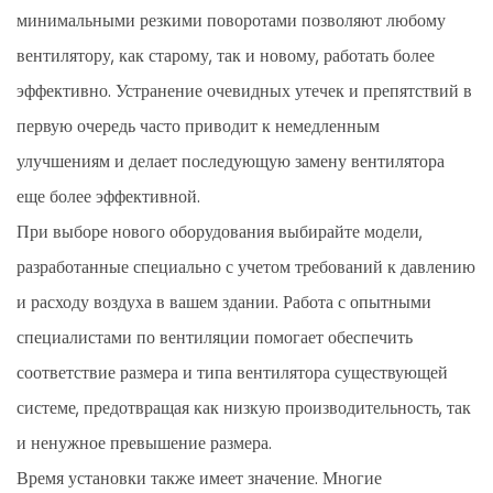
минимальными резкими поворотами позволяют любому
вентилятору, как старому, так и новому, работать более
эффективно. Устранение очевидных утечек и препятствий в
первую очередь часто приводит к немедленным
улучшениям и делает последующую замену вентилятора
еще более эффективной.
При выборе нового оборудования выбирайте модели,
разработанные специально с учетом требований к давлению
и расходу воздуха в вашем здании. Работа с опытными
специалистами по вентиляции помогает обеспечить
соответствие размера и типа вентилятора существующей
системе, предотвращая как низкую производительность, так
и ненужное превышение размера.
Время установки также имеет значение. Многие