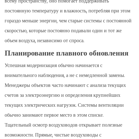
всему пространству, оно помогает поддерживать
постоянную температуру и влажность, потребляя при этом
гораздо меньше энергии, чем старые системы с постоянной
скоростью, которые постоянно подавали один и тот же
объем воздуха, независимо от спроса.
Планирование плавного обновления
Успешная модернизация обычно начинается с
внимательного наблюдения, а не с немедленной замены.
Менеджеры объектов часто начинают с анализа текущих
счетов за электроэнергию и определения крупнейших
текущих электрических нагрузок. Системы вентиляции
обычно занимают первое место в этом списке.
Тщательный осмотр воздуховодов открывает полезные
возможности. Прямые, чистые воздуховоды с