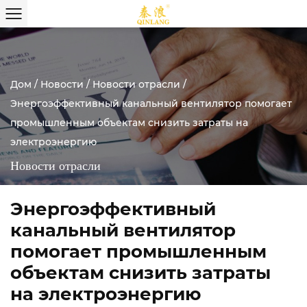
Дом
/
Новости
/
Новости отрасли
/
Энергоэффективный канальный вентилятор помогает
промышленным объектам снизить затраты на
электроэнергию
Новости отрасли
Энергоэффективный
канальный вентилятор
помогает промышленным
объектам снизить затраты
на электроэнергию