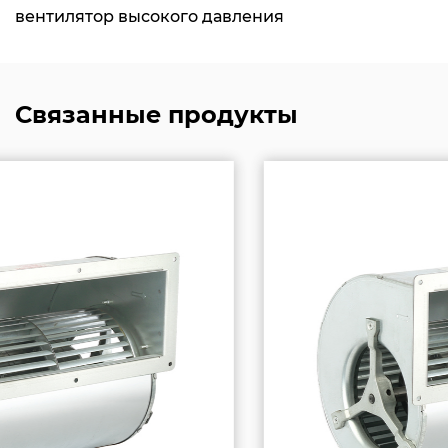
вентилятор высокого давления
Связанные продукты