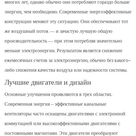
многих лет, однако обычно они потребляют гораздо больше
энергии, чем необходимо. Современные энергоэффективные
конструкции меняют эту ситуацию. Они обеспечивают тот
же воздушный поток — и зачастую лучшую общую
производительность — при этом потребляя значительно
меньше электроэнергии. Результатом является снижение
ежемесячных счетов за электроэнергию, обычно без какого-
либо снижения качества воздуха или надежности системы.
Лучшие двигатели и дизайн
Основные улучшения проявляются в трех областях.
Современная энергия – эффективные канальные
вентиляторы часто оснащены двигателями с электронной
коммутацией или высокоэффективными двигателями с
постоянными магнитами. Эти двигатели преобразуют