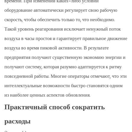
времени. При изменении каких-либо условий
оборудование автоматически регулирует свою рабочую
скорость, чтобы обеспечить только то, что необходимо.
Такой уровень реагирования исключает ненужный поток
воздуха в часы простоя и гарантирует правильное движение
воздуха во время пиковой активности. В результате
предприятия получают существенную экономию энергии и
получают систему, которая разумно адаптируется к ритму
повседневной работы. Многие операторы отмечают, что эти
интеллектуальные возможности быстро становятся одним
из наиболее ценных аспектов обновления.
Практичный способ сократить
расходы