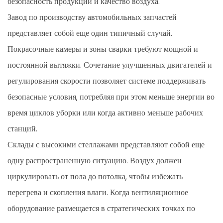
безопасность продукции и качество воздуха.
Завод по производству автомобильных запчастей
представляет собой еще один типичный случай.
Покрасочные камеры и зоны сварки требуют мощной и
постоянной вытяжки. Сочетание улучшенных двигателей и
регулирования скорости позволяет системе поддерживать
безопасные условия, потребляя при этом меньше энергии во
время циклов уборки или когда активно меньше рабочих
станций.
Склады с высокими стеллажами представляют собой еще
одну распространенную ситуацию. Воздух должен
циркулировать от пола до потолка, чтобы избежать
перегрева и скопления влаги. Когда вентиляционное
оборудование размещается в стратегических точках по