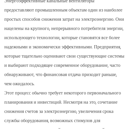
Энергоэффективные канальные вентиляторы
предоставляют промышленным объектам один из наиболее
простых способов снижения затрат на электроэнергию. Они
нацелены на крупного, непрерывного потребителя энергии,
использующего технологии, которые становятся все более
надежными и экономически эффективными. Предприятия,
которые тщательно оценивают свои существующие системы
и выбирают подходящее современное оборудование, часто
обнаруживают, что финансовая отдача приходит раньше,
чем ожидалось.
Этот процесс обычно требует некоторого первоначального
планирования и инвестиций. Несмотря на это, сочетание
снижения счетов за электроэнергию, увеличения срока
службы оборудования, возможных стимулов для