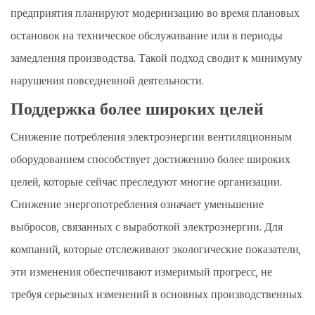
предприятия планируют модернизацию во время плановых
остановок на техническое обслуживание или в периоды
замедления производства. Такой подход сводит к минимуму
нарушения повседневной деятельности.
Поддержка более широких целей
Снижение потребления электроэнергии вентиляционным
оборудованием способствует достижению более широких
целей, которые сейчас преследуют многие организации.
Снижение энергопотребления означает уменьшение
выбросов, связанных с выработкой электроэнергии. Для
компаний, которые отслеживают экологические показатели,
эти изменения обеспечивают измеримый прогресс, не
требуя серьезных изменений в основных производственных