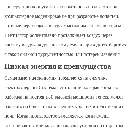
конструкции корпуса. Инженеры теперь полагаются на
компьютерное моделирование при разработке лопастей,
которые перемещают воздух с меньшим сопротивлением.
Вентилятор более плавно проталкивает воздух через
систему воздуховодов, поэтому ему не приходится бороться
с такой сильной турбулентностью или потерей давления.
Низкая энергия и преимущества
Самая заметная экономия проявляется на счетчике
электроэнергии. Система вентиляции, которая когда-то
работала на постоянной высокой мощности, теперь может
работать на более низких средних уровнях в течение дня и
ночи. Когда производство замедляется, когда смены
заканчиваются или когда позволяют условия на открытом