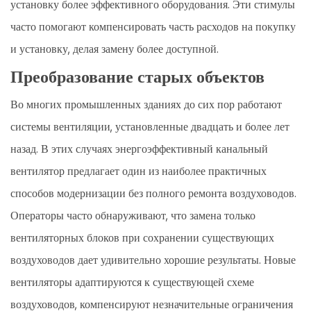
установку более эффективного оборудования. Эти стимулы
часто помогают компенсировать часть расходов на покупку
и установку, делая замену более доступной.
Преобразование старых объектов
Во многих промышленных зданиях до сих пор работают
системы вентиляции, установленные двадцать и более лет
назад. В этих случаях энергоэффективный канальный
вентилятор предлагает один из наиболее практичных
способов модернизации без полного ремонта воздуховодов.
Операторы часто обнаруживают, что замена только
вентиляторных блоков при сохранении существующих
воздуховодов дает удивительно хорошие результаты. Новые
вентиляторы адаптируются к существующей схеме
воздуховодов, компенсируют незначительные ограничения