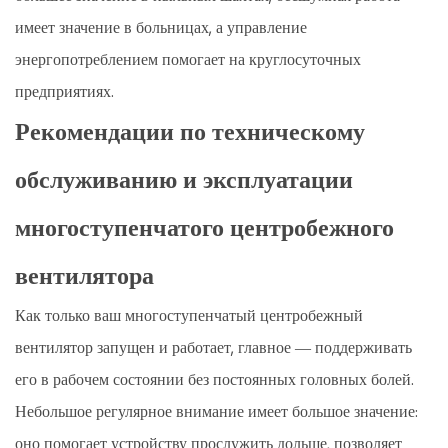
имеет значение в больницах, а управление
энергопотреблением помогает на круглосуточных
предприятиях.
Рекомендации по техническому
обслуживанию и эксплуатации
многоступенчатого центробежного
вентилятора
Как только ваш многоступенчатый центробежный
вентилятор запущен и работает, главное — поддерживать
его в рабочем состоянии без постоянных головных болей.
Небольшое регулярное внимание имеет большое значение:
оно помогает устройству прослужить дольше, позволяет