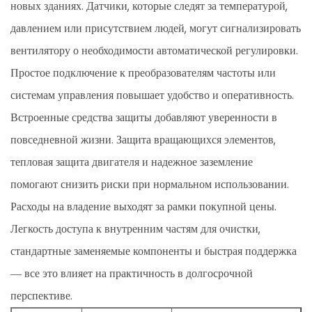
новых зданиях. Датчики, которые следят за температурой,
давлением или присутствием людей, могут сигнализировать
вентилятору о необходимости автоматической регулировки.
Простое подключение к преобразователям частоты или
системам управления повышает удобство и оперативность.
Встроенные средства защиты добавляют уверенности в
повседневной жизни. Защита вращающихся элементов,
тепловая защита двигателя и надежное заземление
помогают снизить риски при нормальном использовании.
Расходы на владение выходят за рамки покупной цены.
Легкость доступа к внутренним частям для очистки,
стандартные заменяемые компоненты и быстрая поддержка
— все это влияет на практичность в долгосрочной
перспективе.