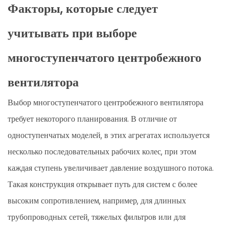
Факторы, которые следует
учитывать при выборе
многоступенчатого центробежного
вентилятора
Выбор многоступенчатого центробежного вентилятора
требует некоторого планирования. В отличие от
одноступенчатых моделей, в этих агрегатах используется
несколько последовательных рабочих колес, при этом
каждая ступень увеличивает давление воздушного потока.
Такая конструкция открывает путь для систем с более
высоким сопротивлением, например, для длинных
трубопроводных сетей, тяжелых фильтров или для