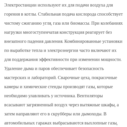
Электростанции используют их для подачи воздуха для
горения в котлы. Стабильная подача кислорода способствует
чистому сжиганию угля, газа или биомассы. При колебаниях
нагрузки многоступенчатая конструкция реагирует без
внезапного падения давления. Комбинированные установки
по выработке тепла и электроэнергии часто включают их
для поддержания эффективности при изменении мощности.
Удаление дыма и паров обеспечивает безопасность
мастерских и лабораторий. Сварочные цеха, покрасочные
камеры и химические стенды производят газы, которые
необходимо улавливать у источника. Вентиляторы
всасывают загрязненный воздух через вытяжные шкафы, а
затем направляют его в скрубберы или дымоходы. В
автомобильных гаражах выбрасываются выхлопные газы,