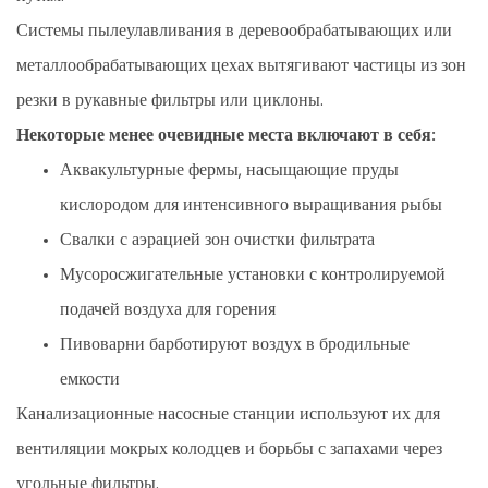
Системы пылеулавливания в деревообрабатывающих или
металлообрабатывающих цехах вытягивают частицы из зон
резки в рукавные фильтры или циклоны.
Некоторые менее очевидные места включают в себя:
Аквакультурные фермы, насыщающие пруды
кислородом для интенсивного выращивания рыбы
Свалки с аэрацией зон очистки фильтрата
Мусоросжигательные установки с контролируемой
подачей воздуха для горения
Пивоварни барботируют воздух в бродильные
емкости
Канализационные насосные станции используют их для
вентиляции мокрых колодцев и борьбы с запахами через
угольные фильтры.