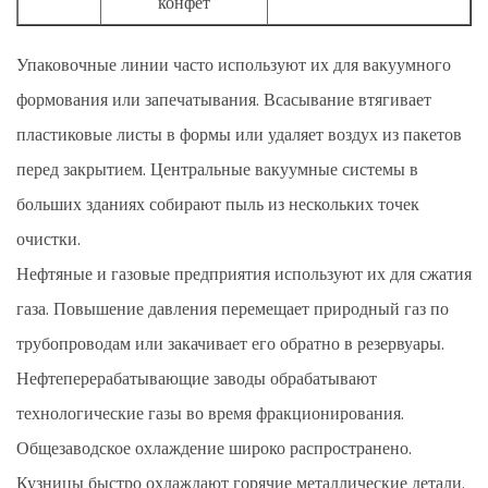
конфет
Упаковочные линии часто используют их для вакуумного
формования или запечатывания. Всасывание втягивает
пластиковые листы в формы или удаляет воздух из пакетов
перед закрытием. Центральные вакуумные системы в
больших зданиях собирают пыль из нескольких точек
очистки.
Нефтяные и газовые предприятия используют их для сжатия
газа. Повышение давления перемещает природный газ по
трубопроводам или закачивает его обратно в резервуары.
Нефтеперерабатывающие заводы обрабатывают
технологические газы во время фракционирования.
Общезаводское охлаждение широко распространено.
Кузницы быстро охлаждают горячие металлические детали.