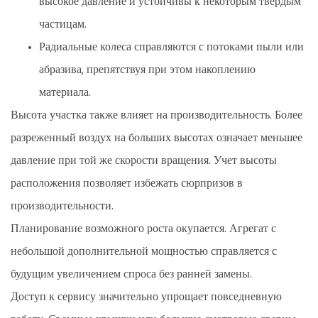
высокое давление и устойчивы к некоторым твердым
частицам.
Радиальные колеса справляются с потоками пыли или
абразива, препятствуя при этом накоплению
материала.
Высота участка также влияет на производительность. Более
разреженный воздух на больших высотах означает меньшее
давление при той же скорости вращения. Учет высоты
расположения позволяет избежать сюрпризов в
производительности.
Планирование возможного роста окупается. Агрегат с
небольшой дополнительной мощностью справляется с
будущим увеличением спроса без ранней замены.
Доступ к сервису значительно упрощает повседневную