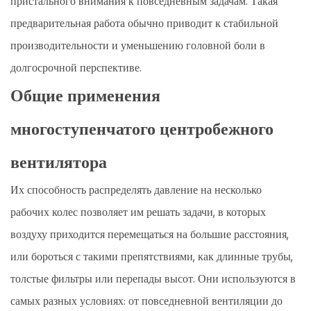
пристального внимания к повседневным задачам. Такая
предварительная работа обычно приводит к стабильной
производительности и уменьшению головной боли в
долгосрочной перспективе.
Общие применения
многоступенчатого центробежного
вентилятора
Их способность распределять давление на несколько
рабочих колес позволяет им решать задачи, в которых
воздуху приходится перемещаться на большие расстояния,
или бороться с такими препятствиями, как длинные трубы,
толстые фильтры или перепады высот. Они используются в
самых разных условиях: от повседневной вентиляции до