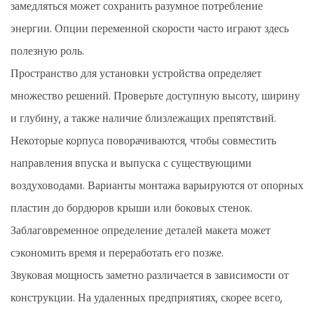
замедляться может сохранить разумное потребление
энергии. Опции переменной скорости часто играют здесь
полезную роль.
Пространство для установки устройства определяет
множество решений. Проверьте доступную высоту, ширину
и глубину, а также наличие близлежащих препятствий.
Некоторые корпуса поворачиваются, чтобы совместить
направления впуска и выпуска с существующими
воздуховодами. Варианты монтажа варьируются от опорных
пластин до бордюров крыши или боковых стенок.
Заблаговременное определение деталей макета может
сэкономить время и переработать его позже.
Звуковая мощность заметно различается в зависимости от
конструкции. На удаленных предприятиях, скорее всего,