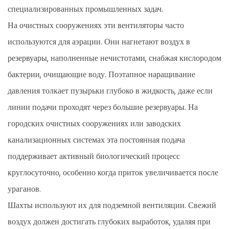
специализированных промышленных задач.
На очистных сооружениях эти вентиляторы часто
используются для аэрации. Они нагнетают воздух в
резервуары, наполненные нечистотами, снабжая кислородом
бактерии, очищающие воду. Поэтапное наращивание
давления толкает пузырьки глубоко в жидкость, даже если
линии подачи проходят через большие резервуары. На
городских очистных сооружениях или заводских
канализационных системах эта постоянная подача
поддерживает активный биологический процесс
круглосуточно, особенно когда приток увеличивается после
ураганов.
Шахты используют их для подземной вентиляции. Свежий
воздух должен достигать глубоких выработок, удаляя при