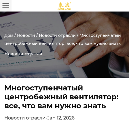
Дом
/
Новости
/
Новости отрасли
/
Многоступенчатый
центробежный вентилятор: все, что вам нужно знать
Новости отрасли
Многоступенчатый
центробежный вентилятор:
все, что вам нужно знать
Новости отрасли
-
Jan 12, 2026