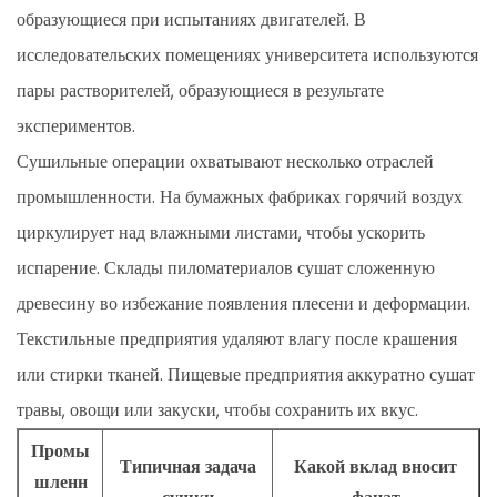
образующиеся при испытаниях двигателей. В
исследовательских помещениях университета используются
пары растворителей, образующиеся в результате
экспериментов.
Сушильные операции охватывают несколько отраслей
промышленности. На бумажных фабриках горячий воздух
циркулирует над влажными листами, чтобы ускорить
испарение. Склады пиломатериалов сушат сложенную
древесину во избежание появления плесени и деформации.
Текстильные предприятия удаляют влагу после крашения
или стирки тканей. Пищевые предприятия аккуратно сушат
травы, овощи или закуски, чтобы сохранить их вкус.
Промы
Типичная задача
Какой вклад вносит
шленн