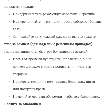
оставаться гладкими:
Придерживайтесь рекомендуемого типа и графика.
Не переполняйте — излишки просто собирают больше
грязи.
Записывайте дату каждый раз, когда вы это делаете.
Уход за ремнем (для моделей с ременным приводом)
Ремни изнашиваются быстрее большинства деталей:
Время от времени чувствуйте напряжение; он не
должен слишком сильно провисать или казаться
твердым.
Проверьте, нет ли на нем трещин, блестящих пятен
или потертых краев.
Поменяйте местами оба ремня, чтобы все было ровно.
Следите за вибрацией