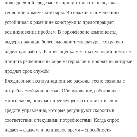
повседневной среде могут присутствовать пыль, влага,
тепло или химические пары. Во влажных помещениях
устойчивая к ржавчине конструкция предотвращает
возникновение проблем. В горячей зоне компоненты,
выдерживающие более высокие температуры, сохраняют
надежную работу. Ранняя оценка местных условий поможет
принять решения о выборе материалов и покрытий, которые
продлят срок службы.
Ежедневные эксплуатационные расходы тесно связаны с
потребляемой мощностью. Оборудование, работающее
много часов, получает преимущества от двигателей и
средств управления, которые регулируют скорость в
соответствии с текущими потребностями. Когда спрос
падает – скажем, в непиковое время – способность