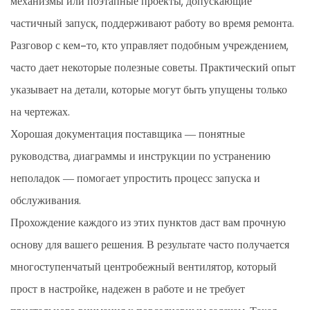
механизмы или поэтапные проекты, допускающие
частичный запуск, поддерживают работу во время ремонта.
Разговор с кем-то, кто управляет подобным учреждением,
часто дает некоторые полезные советы. Практический опыт
указывает на детали, которые могут быть упущены только
на чертежах.
Хорошая документация поставщика — понятные
руководства, диаграммы и инструкции по устранению
неполадок — помогает упростить процесс запуска и
обслуживания.
Прохождение каждого из этих пунктов даст вам прочную
основу для вашего решения. В результате часто получается
многоступенчатый центробежный вентилятор, который
прост в настройке, надежен в работе и не требует