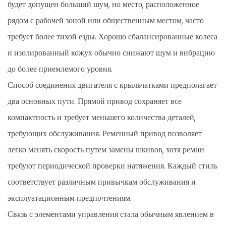
будет допущен больший шум, но место, расположенное
рядом с рабочей зоной или общественным местом, часто
требует более тихой езды. Хорошо сбалансированные колеса
и изолированный кожух обычно снижают шум и вибрацию
до более приемлемого уровня.
Способ соединения двигателя с крыльчатками предполагает
два основных пути. Прямой привод сохраняет все
компактность и требует меньшего количества деталей,
требующих обслуживания. Ременный привод позволяет
легко менять скорость путем замены шкивов, хотя ремни
требуют периодической проверки натяжения. Каждый стиль
соответствует различным привычкам обслуживания и
эксплуатационным предпочтениям.
Связь с элементами управления стала обычным явлением в