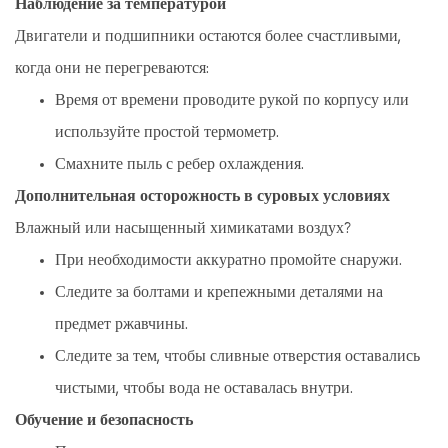
Наблюдение за температурой
Двигатели и подшипники остаются более счастливыми,
когда они не перегреваются:
Время от времени проводите рукой по корпусу или
используйте простой термометр.
Смахните пыль с ребер охлаждения.
Дополнительная осторожность в суровых условиях
Влажный или насыщенный химикатами воздух?
При необходимости аккуратно промойте снаружи.
Следите за болтами и крепежными деталями на
предмет ржавчины.
Следите за тем, чтобы сливные отверстия оставались
чистыми, чтобы вода не оставалась внутри.
Обучение и безопасность