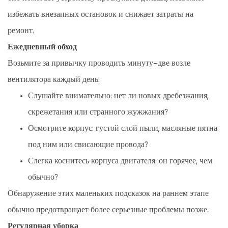
избежать внезапных остановок и снижает затраты на
ремонт.
Ежедневный обход
Возьмите за привычку проводить минуту-две возле
вентилятора каждый день:
Слушайте внимательно: нет ли новых дребезжания,
скрежетания или странного жужжания?
Осмотрите корпус: густой слой пыли, масляные пятна
под ним или свисающие провода?
Слегка коснитесь корпуса двигателя: он горячее, чем
обычно?
Обнаружение этих маленьких подсказок на раннем этапе
обычно предотвращает более серьезные проблемы позже.
Регулярная уборка