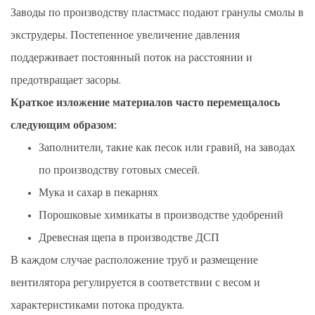
Заводы по производству пластмасс подают гранулы смолы в
экструдеры. Постепенное увеличение давления
поддерживает постоянный поток на расстоянии и
предотвращает засоры.
Краткое изложение материалов часто перемещалось
следующим образом:
Заполнители, такие как песок или гравий, на заводах
по производству готовых смесей.
Мука и сахар в пекарнях
Порошковые химикаты в производстве удобрений
Древесная щепа в производстве ДСП
В каждом случае расположение труб и размещение
вентилятора регулируется в соответствии с весом и
характеристиками потока продукта.