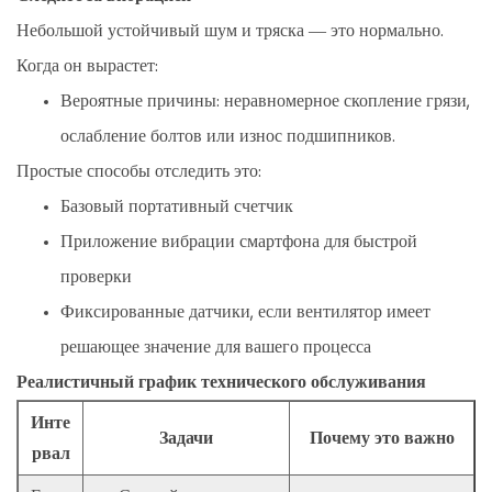
Небольшой устойчивый шум и тряска — это нормально.
Когда он вырастет:
Вероятные причины: неравномерное скопление грязи,
ослабление болтов или износ подшипников.
Простые способы отследить это:
Базовый портативный счетчик
Приложение вибрации смартфона для быстрой
проверки
Фиксированные датчики, если вентилятор имеет
решающее значение для вашего процесса
Реалистичный график технического обслуживания
Инте
Задачи
Почему это важно
рвал