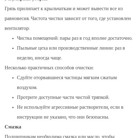
Грязь прилипает к крыльчаткам и может вывести все из
равновесия. Частота чистки зависит от того, где установлен
вентилятор:
Чистка помещений: пары раз в год вполне достаточно.
Пыльные цеха или производственные линии: раз в
неделю, иногда чаще.
Несколько практичных способов очистки:
Сдуйте оторвавшиеся частицы мягким сжатым
воздухом.
Протрите доступные части чистой тряпкой.
Не используйте агрессивные растворители, если в
инструкции не указано, что они безопасны.
Смазка
Подшипникам необходима смазка или масло, чтобы