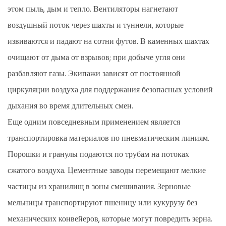
этом пыль, дым и тепло. Вентиляторы нагнетают
воздушный поток через шахты и туннели, которые
извиваются и падают на сотни футов. В каменных шахтах
очищают от дыма от взрывов; при добыче угля они
разбавляют газы. Экипажи зависят от постоянной
циркуляции воздуха для поддержания безопасных условий
дыхания во время длительных смен.
Еще одним повседневным применением является
транспортировка материалов по пневматическим линиям.
Порошки и гранулы подаются по трубам на потоках
сжатого воздуха. Цементные заводы перемещают мелкие
частицы из хранилищ в зоны смешивания. Зерновые
мельницы транспортируют пшеницу или кукурузу без
механических конвейеров, которые могут повредить зерна.