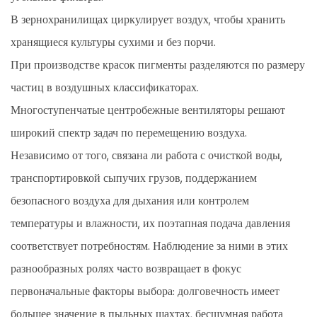
В зернохранилищах циркулирует воздух, чтобы хранить
хранящиеся культуры сухими и без порчи.
При производстве красок пигменты разделяются по размеру
частиц в воздушных классификаторах.
Многоступенчатые центробежные вентиляторы решают
широкий спектр задач по перемещению воздуха.
Независимо от того, связана ли работа с очисткой воды,
транспортировкой сыпучих грузов, поддержанием
безопасного воздуха для дыхания или контролем
температуры и влажности, их поэтапная подача давления
соответствует потребностям. Наблюдение за ними в этих
разнообразных ролях часто возвращает в фокус
первоначальные факторы выбора: долговечность имеет
большее значение в пыльных шахтах, бесшумная работа