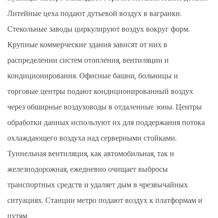
Литейные цеха подают дутьевой воздух в вагранки.
Стекольные заводы циркулируют воздух вокруг форм.
Крупные коммерческие здания зависят от них в
распределении систем отопления, вентиляции и
кондиционирования. Офисные башни, больницы и
торговые центры подают кондиционированный воздух
через обширные воздуховоды в отдаленные зоны. Центры
обработки данных используют их для поддержания потока
охлаждающего воздуха над серверными стойками.
Туннельная вентиляция, как автомобильная, так и
железнодорожная, ежедневно очищает выбросы
транспортных средств и удаляет дым в чрезвычайных
ситуациях. Станции метро подают воздух к платформам и
путям.