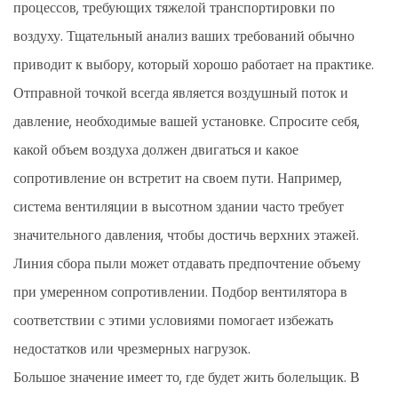
процессов, требующих тяжелой транспортировки по
воздуху. Тщательный анализ ваших требований обычно
приводит к выбору, который хорошо работает на практике.
Отправной точкой всегда является воздушный поток и
давление, необходимые вашей установке. Спросите себя,
какой объем воздуха должен двигаться и какое
сопротивление он встретит на своем пути. Например,
система вентиляции в высотном здании часто требует
значительного давления, чтобы достичь верхних этажей.
Линия сбора пыли может отдавать предпочтение объему
при умеренном сопротивлении. Подбор вентилятора в
соответствии с этими условиями помогает избежать
недостатков или чрезмерных нагрузок.
Большое значение имеет то, где будет жить болельщик. В