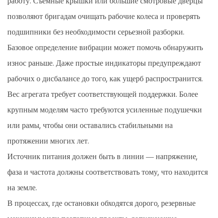
работу. Съемные крышки или большие смотровые дверцы
позволяют бригадам очищать рабочие колеса и проверять
подшипники без необходимости серьезной разборки.
Базовое определение вибрации может помочь обнаружить
износ раньше. Даже простые индикаторы предупреждают
рабочих о дисбалансе до того, как ущерб распространится.
Вес агрегата требует соответствующей поддержки. Более
крупным моделям часто требуются усиленные подушечки
или рамы, чтобы они оставались стабильными на
протяжении многих лет.
Источник питания должен быть в линии — напряжение,
фаза и частота должны соответствовать тому, что находится
на земле.
В процессах, где остановки обходятся дорого, резервные