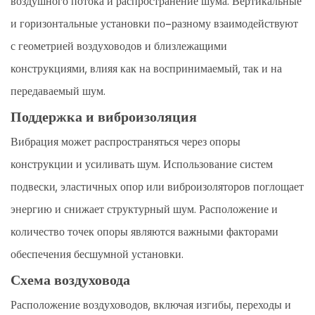
воздушного потока и распространение шума. Вертикальные
и горизонтальные установки по-разному взаимодействуют
с геометрией воздуховодов и близлежащими
конструкциями, влияя как на воспринимаемый, так и на
передаваемый шум.
Поддержка и виброизоляция
Вибрация может распространяться через опоры
конструкции и усиливать шум. Использование систем
подвески, эластичных опор или виброизоляторов поглощает
энергию и снижает структурный шум. Расположение и
количество точек опоры являются важными факторами
обеспечения бесшумной установки.
Схема воздуховода
Расположение воздуховодов, включая изгибы, переходы и