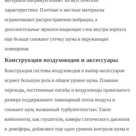
материала напрямую влияет на акустические
характеристики. Плотные и жесткие материалы
ограничивают распространение вибрации, а
дополнительные звукопоглощающие слои внутри корпуса
еще больше снижают утечку шума в окружающие
помещения.
Конструкция воздуховодов и аксессуары
Конструкция системы воздуховодов и выбор аксессуаров
играют большую роль в общем уровне шума. Плавные
переходы, постепенные изгибы и воздуховоды правильного
размера поддерживают ламинарный поток воздуха и
снижают шум, вызванный турбулентностью. Такие
компоненты, как глушители, камеры статического давления
и демпферы, добавляют еще один уровень контроля шума и