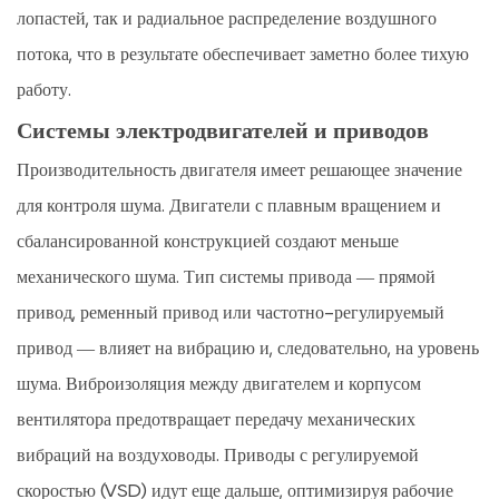
лопастей, так и радиальное распределение воздушного
потока, что в результате обеспечивает заметно более тихую
работу.
Системы электродвигателей и приводов
Производительность двигателя имеет решающее значение
для контроля шума. Двигатели с плавным вращением и
сбалансированной конструкцией создают меньше
механического шума. Тип системы привода — прямой
привод, ременный привод или частотно-регулируемый
привод — влияет на вибрацию и, следовательно, на уровень
шума. Виброизоляция между двигателем и корпусом
вентилятора предотвращает передачу механических
вибраций на воздуховоды. Приводы с регулируемой
скоростью (VSD) идут еще дальше, оптимизируя рабочие