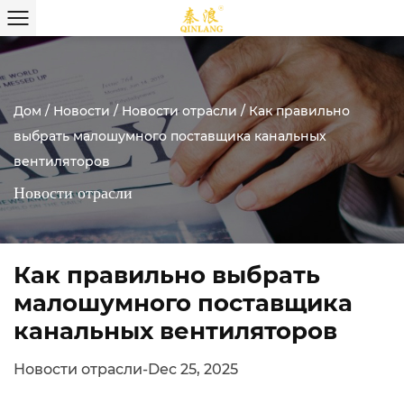
Дом
/
Новости
/
Новости отрасли
/
Как правильно
выбрать малошумного поставщика канальных
вентиляторов
Новости отрасли
Как правильно выбрать
малошумного поставщика
канальных вентиляторов
Новости отрасли
-
Dec 25, 2025