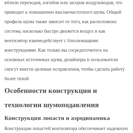
вблизи переходов, изгибов или засоров воздуховодов, что
приводит к повышению высокочастотного шума. Общий
профиль шума также зависит от того, как расположена
система, насколько быстро движется воздух и как
вентилятор взаимодействует с близлежащими
конструкциями. Как только вы сосредоточитесь на
основных источниках шума, дизайнеры и пользователи
смогут внести целевые исправления, чтобы сделать работу
более тихой.
Особенности конструкции и
технологии шумоподавления
Конструкция лопасти и аэродинамика
Конструкция лопастей вентилятора обеспечивает надежную