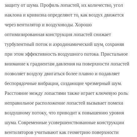
защиту от шума. Профиль лопастей, их количество, угол
наклона и кривизна определяют то, как воздух движется
через вентилятор и воздуховоды. Хорошо
оптимизированная конструкция лопастей снижает
турбулентный поток и аэродинамический шум, сохраняя
при этом эффективность воздушного потока. Пристальное
внимание к градиентам давления на поверхности лопастей
позволяет воздуху двигаться более плавно и подавляет
беспорядочные вибрации, создающие чрезмерный шум.
Расстояние между лопастями также играет ключевую роль:
неправильное расположение лопастей вызывает помехи
воздушному потоку, что приводит к повышению уровня
шума. Современные усовершенствованные конструкции
вентиляторов учитывают как геометрию поверхности