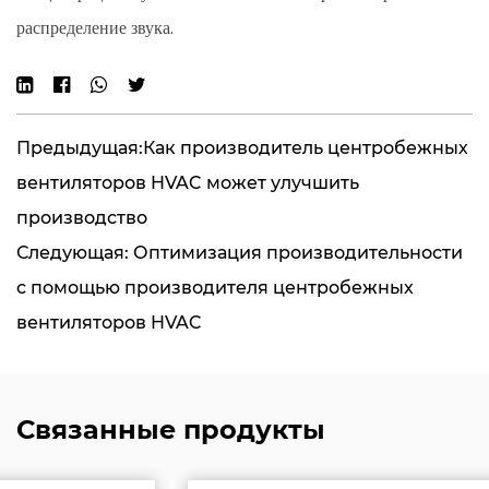
распределение звука.
Предыдущая:Как производитель центробежных
вентиляторов HVAC может улучшить
производство
Следующая: Оптимизация производительности
с помощью производителя центробежных
вентиляторов HVAC
Связанные продукты