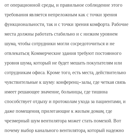
от операционной среды, и правильное соблюдение этого
требования является непреложным как с точки зрения
функциональности, так и с точки зрения комфорта. Рабочие
места должны работать стабильно и с низким уровнем
шума, чтобы сотрудники могли сосредоточиться и не
отвлекаться; Коммерческие здания требуют постоянного
уровня шума, который не будет мешать покупателям или
сотрудникам офиса. Кроме того, есть места, действительно
чувствительные к шуму: конференц-залы, где четкая связь
имеет решающее значение, больницы, где тишина
способствует отдыху и протоколам ухода за пациентами, и
даже помещения, прилегающие к жилым домам, где
чрезмерный шум вентилятора может стать помехой. Вот
почему выбор канального вентилятора, который надежно