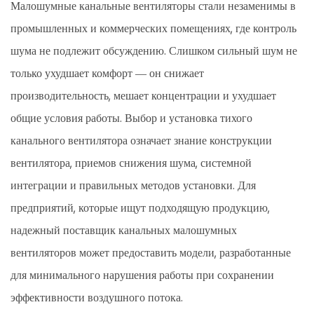
Малошумные канальные вентиляторы стали незаменимы в
промышленных и коммерческих помещениях, где контроль
шума не подлежит обсуждению. Слишком сильный шум не
только ухудшает комфорт — он снижает
производительность, мешает концентрации и ухудшает
общие условия работы. Выбор и установка тихого
канального вентилятора означает знание конструкции
вентилятора, приемов снижения шума, системной
интеграции и правильных методов установки. Для
предприятий, которые ищут подходящую продукцию,
надежный поставщик канальных малошумных
вентиляторов может предоставить модели, разработанные
для минимального нарушения работы при сохранении
эффективности воздушного потока.