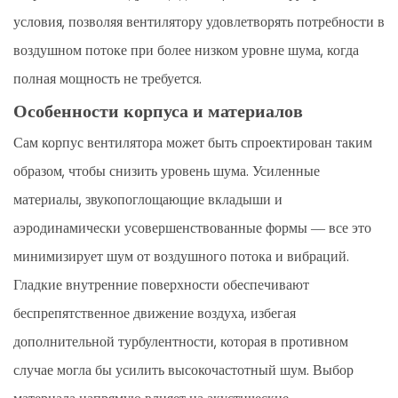
условия, позволяя вентилятору удовлетворять потребности в
воздушном потоке при более низком уровне шума, когда
полная мощность не требуется.
Особенности корпуса и материалов
Сам корпус вентилятора может быть спроектирован таким
образом, чтобы снизить уровень шума. Усиленные
материалы, звукопоглощающие вкладыши и
аэродинамически усовершенствованные формы — все это
минимизирует шум от воздушного потока и вибраций.
Гладкие внутренние поверхности обеспечивают
беспрепятственное движение воздуха, избегая
дополнительной турбулентности, которая в противном
случае могла бы усилить высокочастотный шум. Выбор