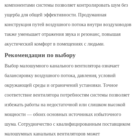
компонентами системы позволяет контролировать шум без
ущерба для общей эффективности. Продуманная
конструкция путей воздушного потока внутри воздуховодов
также уменьшает отражения звука и резонанс, повышая
акустический комфорт в помещениях с людьми.
Рекомендации по выбору
Выбор малошумного канального вентилятора означает
балансировку воздушного потока, давления, условий
окружающей среды и ограничений установки. Точное
соответствие вентилятора потребностям системы позволяет
избежать работы на недостаточной или слишком высокой
мощности — обоих основных источниках избыточного
шума. Сотрудничество с квалифицированным поставщиком
малошумных канальных вентиляторов может