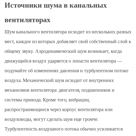
Источники шума в канальных
вентиляторах
Шум канального вентилятора исходит из нескольких разных
мест, каждое из которых добавляет свой собственный слой к
общему звуку. Аэродинамический шум возникает, когда
движущийся воздух ударяется о лопасти вентилятора —
подумайте об изменениях давления и турбулентном потоке
воздуха. Механический шум исходит от внутренних
механизмов вентилятора: двигателя, подшипников и
системы привода. Кроме того, вибрации,
распространяющиеся через корпус вентилятора или
воздуховоды, могут сделать шум еще громче.
Турбулентность воздушного потока обычно усиливается