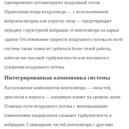
одновременно оптимизируют воздушный поток.
Правильная опора воздуховода — с использованием
виброизоляторов или упругих опор — предотвращает
передачу структурной вибрации от вентилятора на каркас
здания. Отслеживание скорости воздушного потока во всей
системе также помогает добиться более тихой работы,
избегая зон высокой турбулентности или внезапного
ускорения воздушного потока.
Интегрированная компоновка системы
Расположение компонентов вентилятора — лопастей,
двигателя и корпуса — напрямую влияет на уровень шума.
Плавные пути воздушного потока с минимальными
изменениями направления снижают турбулентность и
вибрацию. Совмещение частей вентилятора с другими