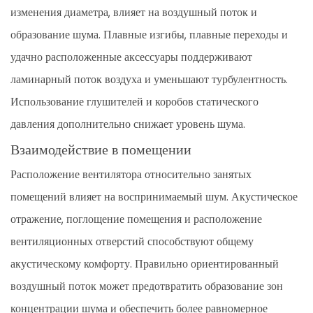
изменения диаметра, влияет на воздушный поток и
образование шума. Плавные изгибы, плавные переходы и
удачно расположенные аксессуары поддерживают
ламинарный поток воздуха и уменьшают турбулентность.
Использование глушителей и коробов статического
давления дополнительно снижает уровень шума.
Взаимодействие в помещении
Расположение вентилятора относительно занятых
помещений влияет на воспринимаемый шум. Акустическое
отражение, поглощение помещения и расположение
вентиляционных отверстий способствуют общему
акустическому комфорту. Правильно ориентированный
воздушный поток может предотвратить образование зон
концентрации шума и обеспечить более равномерное