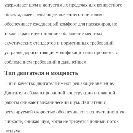
удерживает шум в допустимых пределах для конкретного
объекта, имеет решающее значение: он не только
обеспечивает ежедневный комфорт для пассажиров, но
также гарантирует полное соблюдение местных
акустических стандартов и нормативных требований,
устраняя дорогостоящие модификации или проблемы с
соблюдением требований в дальнейшем.
Тип двигателя и мощность
Тип и качество двигателя имеют решающее значение.
Двигатели сбалансированной конструкции и плавной
работы снижают механический шум. Двигатели с
регулируемой скоростью обеспечивают эксплуатационную
гибкость, снижая шум, когда не требуется полный поток
воздуха.