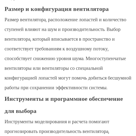
Размер и конфигурация вентилятора
Размер вентилятора, расположение лопастей и количество
ступеней влияют на шум и производительность. Выбор
вентилятора, который вписывается в пространство и
соответствует требованиям к воздушному потоку,
способствует снижению уровня шума. Многоступенчатые
вентиляторы или вентиляторы со специальной
конфигурацией лопастей могут помочь добиться бесшумной
работы при сохранении эффективности системы.
Инструменты и программное обеспечение
для выбора
Инструменты моделирования и расчета помогают
прогнозировать производительность вентилятора,