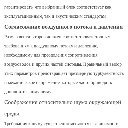
гарантировать, что выбранный блок соответствует как
эксплуатационным, так и акустическим стандартам.
Согласование воздушного потока и давления
Размер вентиляторов должен соответствовать точным
требованиям к воздушному потоку и давлению,
необходимому для преодоления сопротивления
воздуховодов и других частей системы. Правильный выбор
этих параметров предотвращает чрезмерную турбулентность
и механическое напряжение, которые часто приводят к
дополнительному шуму.
Соображения относительно шума окружающей
среды
Требования к шуму существенно меняются в зависимости