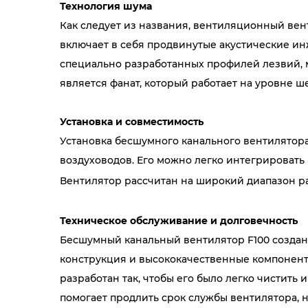
Технология шума
Как следует из названия, вентиляционный ве
включает в себя продвинутые акустические и
специально разработанных профилей лезвий, 
является фанат, который работает на уровне ш
Установка и совместимость
Установка бесшумного канального вентилятора
воздуховодов. Его можно легко интегрировать
Вентилятор рассчитан на широкий диапазон ра
Техническое обслуживание и долговечность
Бесшумный канальный вентилятор F100 создан 
конструкция и высококачественные компонент
разработан так, чтобы его было легко чистить
помогает продлить срок службы вентилятора, 