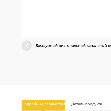
Бесшумный диагональный канальный ве
Подробные параметры
Деталь продукта