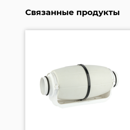
Связанные продукты