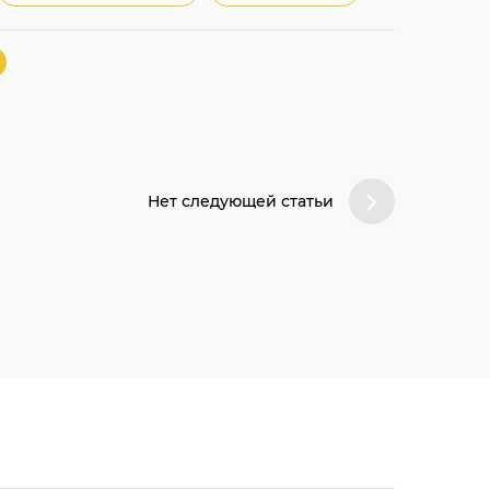
Нет следующей статьи