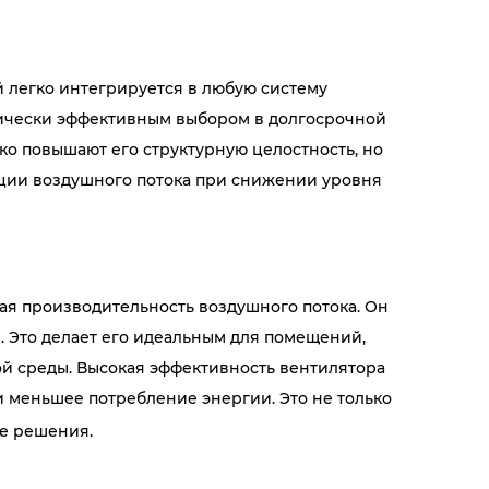
 легко интегрируется в любую систему
омически эффективным выбором в долгосрочной
ко повышают его структурную целостность, но
ации воздушного потока при снижении уровня
ая производительность воздушного потока. Он
 Это делает его идеальным для помещений,
й среды. Высокая эффективность вентилятора
и меньшее потребление энергии. Это не только
ые решения.