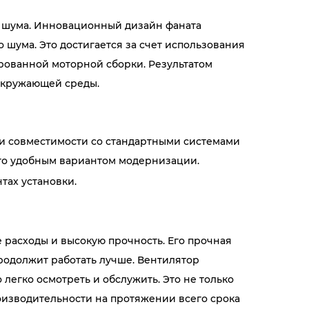
е шума. Инновационный дизайн фаната
шума. Это достигается за счет использования
рованной моторной сборки. Результатом
 окружающей среды.
 и совместимости со стандартными системами
его удобным вариантом модернизации.
тах установки.
 расходы и высокую прочность. Его прочная
родолжит работать лучше. Вентилятор
 легко осмотреть и обслужить. Это не только
роизводительности на протяжении всего срока